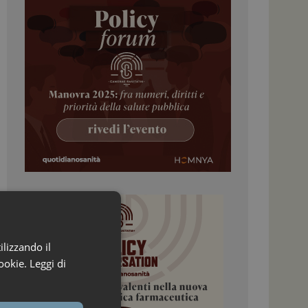
ilizzando il
ookie.
Leggi di