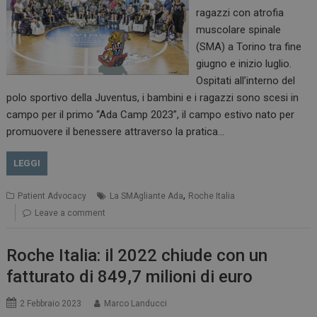
ragazzi con atrofia
muscolare spinale
(SMA) a Torino tra fine
giugno e inizio luglio.
Ospitati all’interno del
polo sportivo della Juventus, i bambini e i ragazzi sono scesi in
campo per il primo “Ada Camp 2023”, il campo estivo nato per
promuovere il benessere attraverso la pratica…
LEGGI
,
Patient Advocacy
La SMAgliante Ada
Roche Italia
Leave a comment
Roche Italia: il 2022 chiude con un
fatturato di 849,7 milioni di euro
2 Febbraio 2023
Marco Landucci