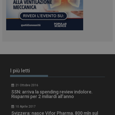
I più letti
21 Ottobre 2016
SSN: arriva la spending review indolore.
Risparmi per 2 miliardi all’anno
10 Aprile 2017
Svizzera: nasce Vifor Pharma. 800 mln sul