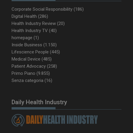
Corporate Social Responsibility
(186)
Digital Health
(286)
Health Industry Review
(20)
Health Industry TV
(40)
homepage
(1)
Inside Business
(1.150)
Lifescience People
(445)
Medical Device
(485)
Patient Advocacy
(258)
Primo Piano
(9.855)
Senza categoria
(16)
Daily Health Industry