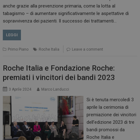
anche grazie alla prevenzione primaria, come la lotta al
tabagismo – di aumentare significativamente le aspettative di
sopravvivenza dei pazienti. Il successo dei trattamenti…
LEGGI
Primo Piano
Roche Italia
Leave a comment
Roche Italia e Fondazione Roche:
premiati i vincitori dei bandi 2023
3 Aprile 2024
Marco Landucci
Si è tenuta mercoledì 3
aprile la cerimonia di
premiazione dei vincitori
dell’edizione 2023 di tre
bandi promossi da
Roche Italia e