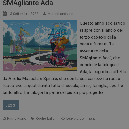
SMAgliante Ada
13 Settembre 2022
Marco Landucci
Questo anno scolastico
si apre con il lancio del
terzo capitolo della
saga a fumetti “Le
avventure della
SMAgliante Ada”, che
conclude la trilogia di
Ada, la cagnolina affetta
da Atrofia Muscolare Spinale, che con la sua carrozzina rosso
fuoco vive la quotidianità fatta di scuola, amici, famiglia, sport e
tanto altro. La trilogia fa parte del più ampio progetto…
LEGGI
Primo Piano
Roche Italia
Leave a comment