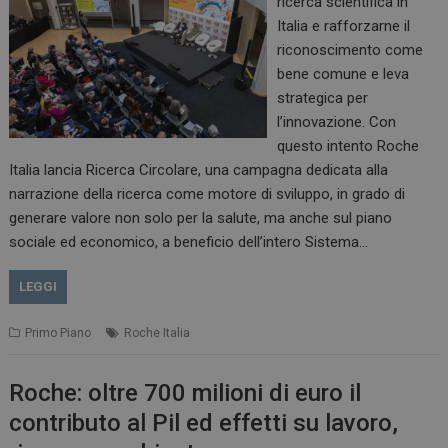
ricerca scientifica in
Italia e rafforzarne il
riconoscimento come
bene comune e leva
strategica per
l’innovazione. Con
questo intento Roche
Italia lancia Ricerca Circolare, una campagna dedicata alla
narrazione della ricerca come motore di sviluppo, in grado di
generare valore non solo per la salute, ma anche sul piano
sociale ed economico, a beneficio dell’intero Sistema…
LEGGI
Primo Piano
Roche Italia
Roche: oltre 700 milioni di euro il
contributo al Pil ed effetti su lavoro,