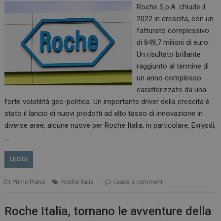
Roche S.p.A. chiude il
2022 in crescita, con un
fatturato complessivo
di 849,7 milioni di euro.
Un risultato brillante
raggiunto al termine di
un anno complesso
caratterizzato da una
forte volatilità geo-politica. Un importante driver della crescita è
stato il lancio di nuovi prodotti ad alto tasso di innovazione in
diverse aree, alcune nuove per Roche Italia: in particolare, Evrysdi,
…
LEGGI
Primo Piano
Roche Italia
Leave a comment
Roche Italia, tornano le avventure della