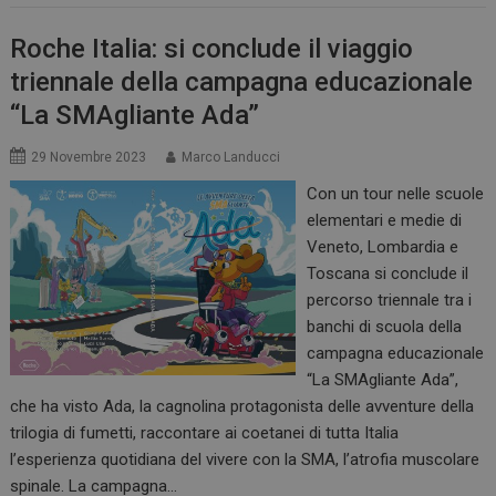
Roche Italia: si conclude il viaggio
triennale della campagna educazionale
“La SMAgliante Ada”
29 Novembre 2023
Marco Landucci
Con un tour nelle scuole
elementari e medie di
Veneto, Lombardia e
Toscana si conclude il
percorso triennale tra i
banchi di scuola della
campagna educazionale
“La SMAgliante Ada”,
che ha visto Ada, la cagnolina protagonista delle avventure della
trilogia di fumetti, raccontare ai coetanei di tutta Italia
l’esperienza quotidiana del vivere con la SMA, l’atrofia muscolare
spinale. La campagna…