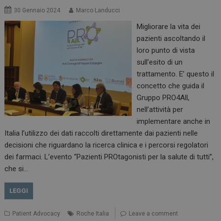
30 Gennaio 2024
Marco Landucci
Migliorare la vita dei
pazienti ascoltando il
loro punto di vista
sull’esito di un
trattamento. E’ questo il
concetto che guida il
Gruppo PRO4All,
nell’attività per
implementare anche in
Italia l’utilizzo dei dati raccolti direttamente dai pazienti nelle
decisioni che riguardano la ricerca clinica e i percorsi regolatori
dei farmaci. L’evento “Pazienti PROtagonisti per la salute di tutti”,
che si…
LEGGI
Patient Advocacy
Roche Italia
Leave a comment