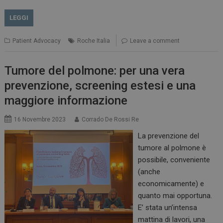
LEGGI
Patient Advocacy
Roche Italia
Leave a comment
Tumore del polmone: per una vera
prevenzione, screening estesi e una
maggiore informazione
16 Novembre 2023
Corrado De Rossi Re
La prevenzione del
tumore al polmone è
possibile, conveniente
(anche
economicamente) e
quanto mai opportuna.
E’ stata un’intensa
mattina di lavori, una