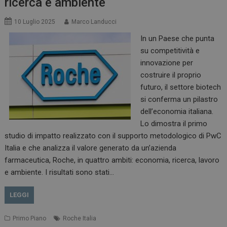
ricerca e ambiente
10 Luglio 2025
Marco Landucci
In un Paese che punta
su competitività e
innovazione per
costruire il proprio
futuro, il settore biotech
si conferma un pilastro
dell’economia italiana.
Lo dimostra il primo
studio di impatto realizzato con il supporto metodologico di PwC
Italia e che analizza il valore generato da un’azienda
farmaceutica, Roche, in quattro ambiti: economia, ricerca, lavoro
e ambiente. I risultati sono stati…
LEGGI
Primo Piano
Roche Italia