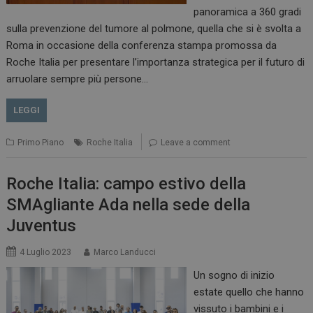
panoramica a 360 gradi
sulla prevenzione del tumore al polmone, quella che si è svolta a
Roma in occasione della conferenza stampa promossa da
Roche Italia per presentare l’importanza strategica per il futuro di
arruolare sempre più persone…
LEGGI
Primo Piano
Roche Italia
Leave a comment
Roche Italia: campo estivo della
SMAgliante Ada nella sede della
Juventus
4 Luglio 2023
Marco Landucci
Un sogno di inizio
estate quello che hanno
vissuto i bambini e i