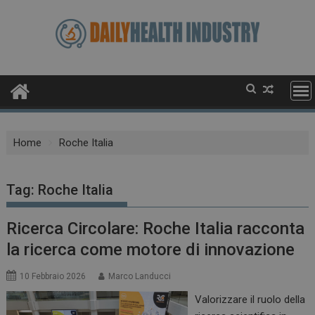
Skip
to
content
Home
Roche Italia
Tag:
Roche Italia
Ricerca Circolare: Roche Italia racconta
la ricerca come motore di innovazione
10 Febbraio 2026
Marco Landucci
Valorizzare il ruolo della