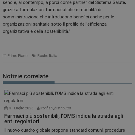
seno e, al contempo, a porci come partner del Sistema Salute,
grazie a formulazioni farmaceutiche e modalità di
somministrazione che introducono benefici anche per le
organizzazioni sanitarie sotto il profilo dell’efficienza
organizzativa e della sostenibilità.”
Primo Piano
Roche Italia
Notizie correlate
31 Luglio 2026
ironfish_distributor
Farmaci più sostenibili, l’OMS indica la strada agli
enti regolatori
Il nuovo quadro globale propone standard comuni, procedure