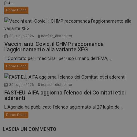
più...
Primo Piano
30 Luglio 2026
ironfish_distributor
Vaccini anti-Covid, il CHMP raccomanda
l’aggiornamento alla variante XFG
Il Comitato per i medicinali per uso umano dell’EMA,...
Primo Piano
30 Luglio 2026
ironfish_distributor
FAST-EU, AIFA aggiorna l’elenco dei Comitati etici
aderenti
L’Agenzia ha pubblicato l’elenco aggiornato al 27 luglio dei...
Primo Piano
LASCIA UN COMMENTO