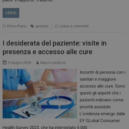
LEGGI
Primo Piano
pazienti
Leave a comment
I desiderata del paziente: visite in
presenza e accesso alle cure
9 Giugno 2023
Marco Landucci
Incontri di persona con i
sanitari e maggiore
accesso alle cure. Sono
questi gli aspetti che i
pazienti indicano come
priorità assolute.
L’evidenza emerge dalla
EY GLobal Consumer
Health Survey 2023, che ha intervistato 6.000