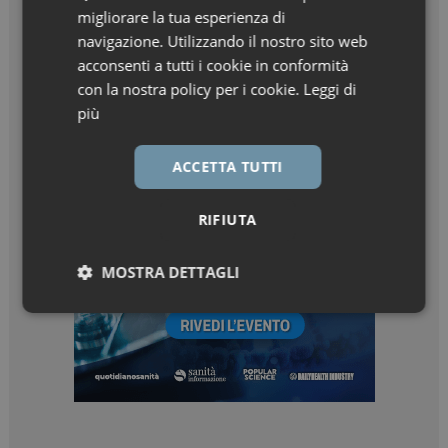
migliorare la tua esperienza di
navigazione. Utilizzando il nostro sito web
acconsenti a tutti i cookie in conformità
con la nostra policy per i cookie.
Leggi di
più
ACCETTA TUTTI
RIFIUTA
MOSTRA DETTAGLI
Necessari
Marketing