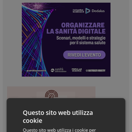
Questo sito web utilizza
cookie
Questo sito web utilizza i cookie per