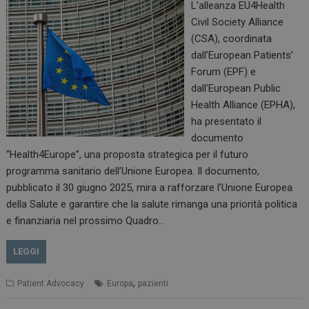
L’alleanza EU4Health
Civil Society Alliance
(CSA), coordinata
dall’European Patients’
Forum (EPF) e
dall’European Public
Health Alliance (EPHA),
ha presentato il
documento
“Health4Europe”, una proposta strategica per il futuro
programma sanitario dell’Unione Europea. Il documento,
pubblicato il 30 giugno 2025, mira a rafforzare l’Unione Europea
della Salute e garantire che la salute rimanga una priorità politica
e finanziaria nel prossimo Quadro…
LEGGI
,
Patient Advocacy
Europa
pazienti