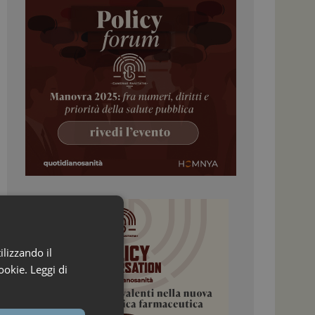
ilizzando il
ookie.
Leggi di