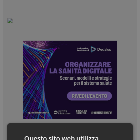
Questo sito web utilizza