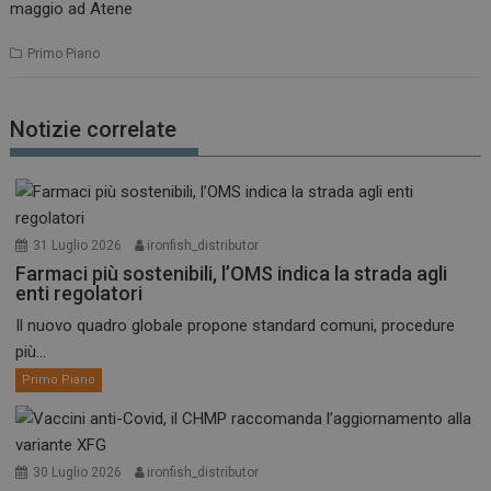
maggio ad Atene
Primo Piano
Notizie correlate
31 Luglio 2026
ironfish_distributor
Farmaci più sostenibili, l’OMS indica la strada agli
enti regolatori
Il nuovo quadro globale propone standard comuni, procedure
più...
Primo Piano
30 Luglio 2026
ironfish_distributor