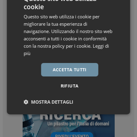
cookie
Questo sito web utilizza i cookie per
migliorare la tua esperienza di
navigazione. Utilizzando il nostro sito web
acconsenti a tutti i cookie in conformità
con la nostra policy per i cookie.
Leggi di
più
ACCETTA TUTTI
RIFIUTA
MOSTRA DETTAGLI
Necessari
Marketing