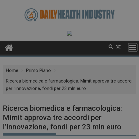
Skip
to
content
Home
Primo Piano
Ricerca biomedica e farmacologica: Mimit approva tre accordi
per l’innovazione, fondi per 23 mln euro
Ricerca biomedica e farmacologica:
Mimit approva tre accordi per
l’innovazione, fondi per 23 mln euro