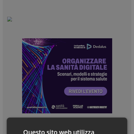
Questo sito web utilizza