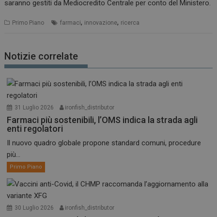
saranno gestiti da Mediocredito Centrale per conto del Ministero.
,
,
Primo Piano
farmaci
innovazione
ricerca
Notizie correlate
31 Luglio 2026
ironfish_distributor
Farmaci più sostenibili, l’OMS indica la strada agli
enti regolatori
Il nuovo quadro globale propone standard comuni, procedure
più...
Primo Piano
30 Luglio 2026
ironfish_distributor