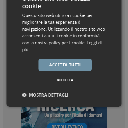
cookie
Questo sito web utilizza i cookie per
migliorare la tua esperienza di
navigazione. Utilizzando il nostro sito web
acconsenti a tutti i cookie in conformità
con la nostra policy per i cookie.
Leggi di
più
ACCETTA TUTTI
RIFIUTA
MOSTRA DETTAGLI
Necessari
Marketing