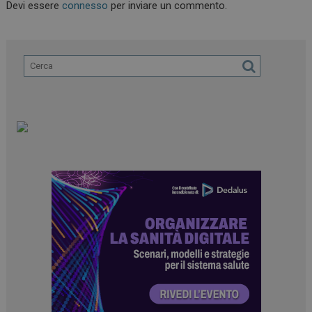
Devi essere
connesso
per inviare un commento.