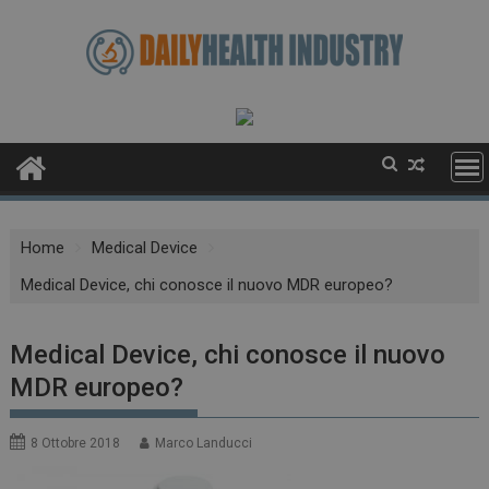
Skip
to
content
Home
Medical Device
Medical Device, chi conosce il nuovo MDR europeo?
Medical Device, chi conosce il nuovo
MDR europeo?
8 Ottobre 2018
Marco Landucci