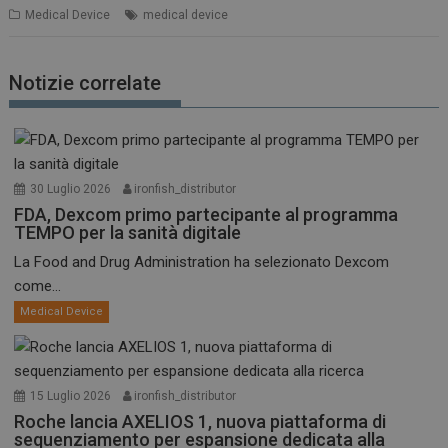
Medical Device
medical device
Notizie correlate
30 Luglio 2026
ironfish_distributor
FDA, Dexcom primo partecipante al programma
TEMPO per la sanità digitale
La Food and Drug Administration ha selezionato Dexcom
come...
Medical Device
15 Luglio 2026
ironfish_distributor
Roche lancia AXELIOS 1, nuova piattaforma di
sequenziamento per espansione dedicata alla