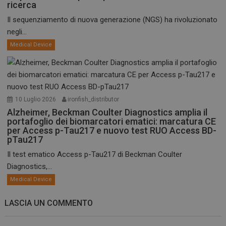
ricerca
Il sequenziamento di nuova generazione (NGS) ha rivoluzionato
negli...
Medical Device
10 Luglio 2026
ironfish_distributor
Alzheimer, Beckman Coulter Diagnostics amplia il
portafoglio dei biomarcatori ematici: marcatura CE
per Access p-Tau217 e nuovo test RUO Access BD-
pTau217
Il test ematico Access p-Tau217 di Beckman Coulter
Diagnostics,...
Medical Device
LASCIA UN COMMENTO