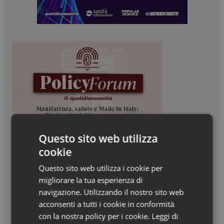
Questo sito web utilizza
cookie
Questo sito web utilizza i cookie per
migliorare la tua esperienza di
navigazione. Utilizzando il nostro sito web
acconsenti a tutti i cookie in conformità
con la nostra policy per i cookie.
Leggi di