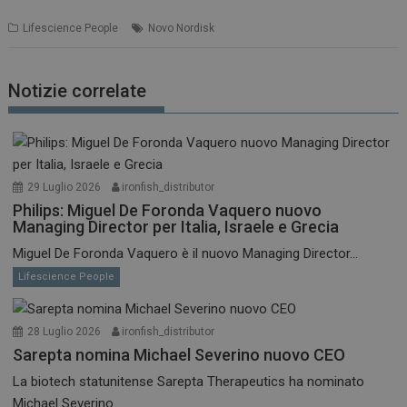
Lifescience People
Novo Nordisk
Notizie correlate
29 Luglio 2026
ironfish_distributor
Philips: Miguel De Foronda Vaquero nuovo
Managing Director per Italia, Israele e Grecia
Miguel De Foronda Vaquero è il nuovo Managing Director...
Lifescience People
28 Luglio 2026
ironfish_distributor
Sarepta nomina Michael Severino nuovo CEO
La biotech statunitense Sarepta Therapeutics ha nominato
Michael Severino...