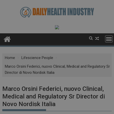
Skip
to
content
Home
Lifescience People
Marco Orsini Federici, nuovo Clinical, Medical and Regulatory Sr
Director di Novo Nordisk Italia
Marco Orsini Federici, nuovo Clinical,
Medical and Regulatory Sr Director di
Novo Nordisk Italia