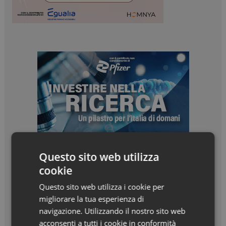
Questo sito web utilizza
cookie
Questo sito web utilizza i cookie per
migliorare la tua esperienza di
navigazione. Utilizzando il nostro sito web
acconsenti a tutti i cookie in conformità