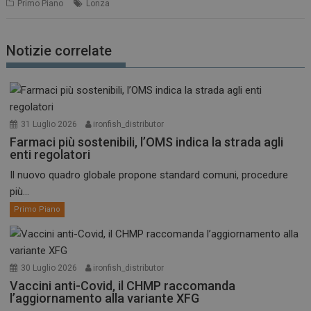
Primo Piano
Lonza
Notizie correlate
31 Luglio 2026
ironfish_distributor
Farmaci più sostenibili, l’OMS indica la strada agli
enti regolatori
Il nuovo quadro globale propone standard comuni, procedure
più...
Primo Piano
30 Luglio 2026
ironfish_distributor
Vaccini anti-Covid, il CHMP raccomanda
l’aggiornamento alla variante XFG