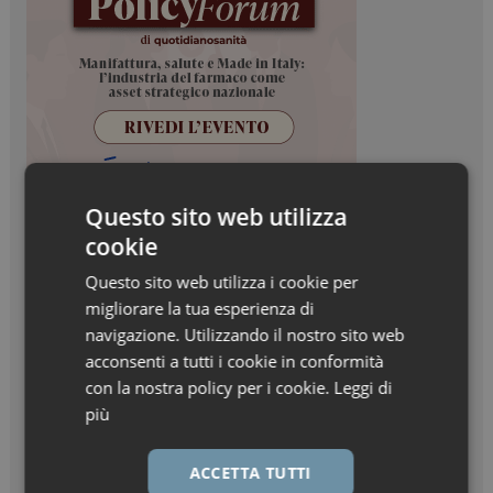
Questo sito web utilizza
cookie
Questo sito web utilizza i cookie per
migliorare la tua esperienza di
navigazione. Utilizzando il nostro sito web
acconsenti a tutti i cookie in conformità
con la nostra policy per i cookie.
Leggi di
più
ACCETTA TUTTI