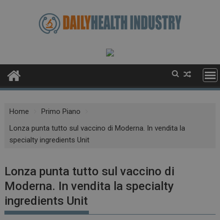
Skip
to
content
Home
Primo Piano
Lonza punta tutto sul vaccino di Moderna. In vendita la
specialty ingredients Unit
Lonza punta tutto sul vaccino di
Moderna. In vendita la specialty
ingredients Unit