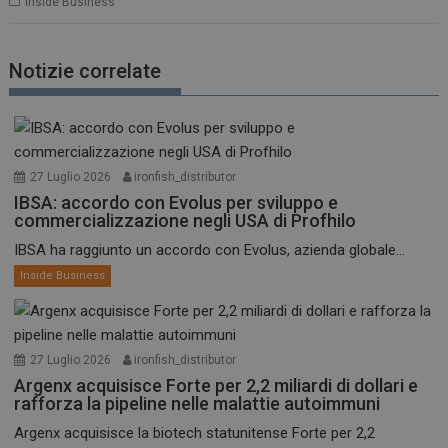
Inside Business
Notizie correlate
27 Luglio 2026
ironfish_distributor
IBSA: accordo con Evolus per sviluppo e
commercializzazione negli USA di Profhilo
IBSA ha raggiunto un accordo con Evolus, azienda globale...
Inside Business
27 Luglio 2026
ironfish_distributor
Argenx acquisisce Forte per 2,2 miliardi di dollari e
rafforza la pipeline nelle malattie autoimmuni
Argenx acquisisce la biotech statunitense Forte per 2,2