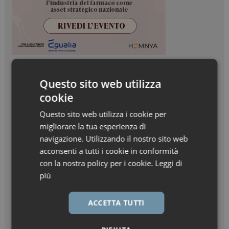
Questo sito web utilizza
cookie
Questo sito web utilizza i cookie per
migliorare la tua esperienza di
navigazione. Utilizzando il nostro sito web
acconsenti a tutti i cookie in conformità
con la nostra policy per i cookie.
Leggi di
più
ACCETTA TUTTI