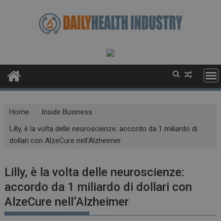
Skip
to
content
Home
Inside Business
Lilly, è la volta delle neuroscienze: accordo da 1 miliardo di
dollari con AlzeCure nell’Alzheimer
Lilly, è la volta delle neuroscienze:
accordo da 1 miliardo di dollari con
AlzeCure nell’Alzheimer