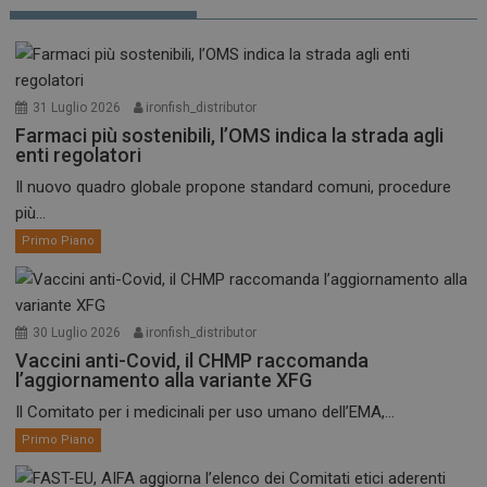
31 Luglio 2026
ironfish_distributor
Farmaci più sostenibili, l’OMS indica la strada agli
enti regolatori
Il nuovo quadro globale propone standard comuni, procedure
più...
Primo Piano
30 Luglio 2026
ironfish_distributor
Vaccini anti-Covid, il CHMP raccomanda
l’aggiornamento alla variante XFG
Il Comitato per i medicinali per uso umano dell’EMA,...
Primo Piano