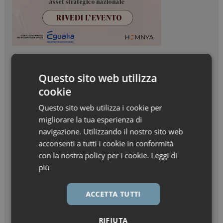
Questo sito web utilizza
cookie
Questo sito web utilizza i cookie per
migliorare la tua esperienza di
navigazione. Utilizzando il nostro sito web
acconsenti a tutti i cookie in conformità
con la nostra policy per i cookie.
Leggi di
più
ACCETTA TUTTI
RIFIUTA