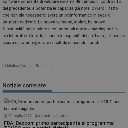
software consente di valutare insieme 48 campioni, contro i 16
del precedente, e potenzia le capacità già note, ovvero il fatto
che non sia necessario avere un bioinformatico in sede o
strutture dedicate. La nuova versione, inoltre, ha nuove
funzionalità per rendere i test prenatali non invasivi disponibili a
più laboratori. Così, triplicando le capacità del software, Illumina è
sicura di poter migliorare i risultati, riducendo i costi.
Medical Device
illumina
Notizie correlate
30 Luglio 2026
ironfish_distributor
FDA, Dexcom primo partecipante al programma