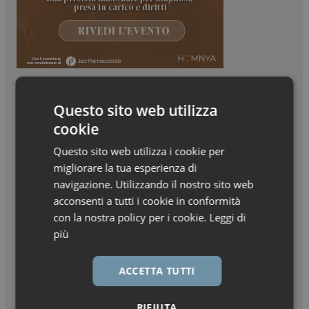
Questo sito web utilizza
cookie
Questo sito web utilizza i cookie per
migliorare la tua esperienza di
navigazione. Utilizzando il nostro sito web
acconsenti a tutti i cookie in conformità
con la nostra policy per i cookie.
Leggi di
più
ACCETTA TUTTI
RIFIUTA