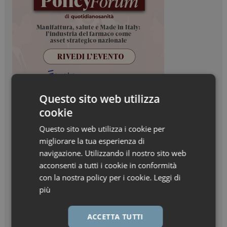
Questo sito web utilizza
cookie
Questo sito web utilizza i cookie per
migliorare la tua esperienza di
navigazione. Utilizzando il nostro sito web
acconsenti a tutti i cookie in conformità
con la nostra policy per i cookie.
Leggi di
più
ACCETTA TUTTI