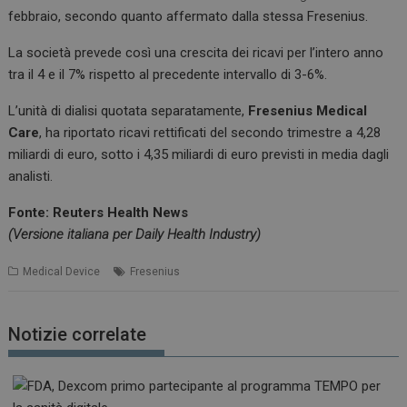
febbraio, secondo quanto affermato dalla stessa Fresenius.
La società prevede così una crescita dei ricavi per l’intero anno
tra il 4 e il 7% rispetto al precedente intervallo di 3-6%.
L’unità di dialisi quotata separatamente,
Fresenius Medical
Care
, ha riportato ricavi rettificati del secondo trimestre a 4,28
miliardi di euro, sotto i 4,35 miliardi di euro previsti in media dagli
analisti.
Fonte: Reuters Health News
(Versione italiana per Daily Health Industry)
Medical Device
Fresenius
Notizie correlate