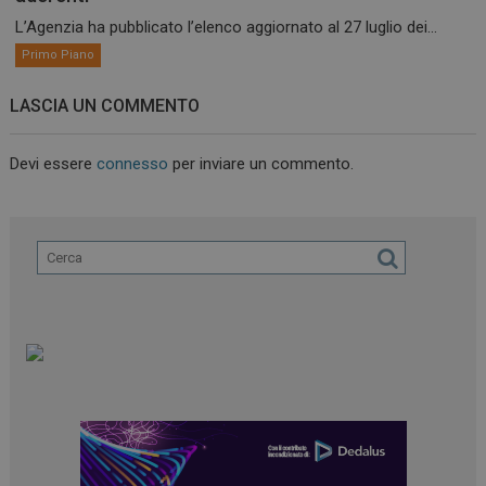
L’Agenzia ha pubblicato l’elenco aggiornato al 27 luglio dei...
Primo Piano
LASCIA UN COMMENTO
Devi essere
connesso
per inviare un commento.