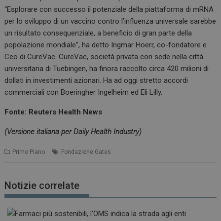
“Esplorare con successo il potenziale della piattaforma di mRNA
per lo sviluppo di un vaccino contro l’influenza universale sarebbe
un risultato consequenziale, a beneficio di gran parte della
popolazione mondiale”, ha detto Ingmar Hoerr, co-fondatore e
Ceo di CureVac. CureVac, società privata con sede nella città
universitaria di Tuebingen, ha finora raccolto circa 420 milioni di
dollati in investimenti azionari. Ha ad oggi stretto accordi
commerciali con Boeringher Ingelheim ed Eli Lilly.
Fonte: Reuters Health News
(Versione italiana per Daily Health Industry)
Primo Piano
Fondazione Gates
Notizie correlate