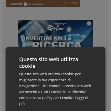
Questo sito web utilizza
cookie
Questo sito web utilizza i cookie per
migliorare la tua esperienza di
navigazione. Utilizzando il nostro sito web
acconsenti a tutti i cookie in conformità
con la nostra policy per i cookie.
Leggi di
più