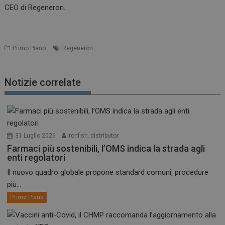
CEO di Regeneron.
Primo Piano
Regeneron
Notizie correlate
31 Luglio 2026
ironfish_distributor
Farmaci più sostenibili, l’OMS indica la strada agli
enti regolatori
Il nuovo quadro globale propone standard comuni, procedure
più...
Primo Piano