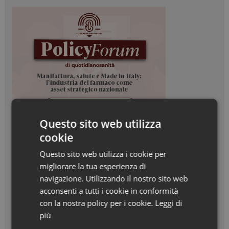
Questo sito web utilizza
cookie
Questo sito web utilizza i cookie per
migliorare la tua esperienza di
navigazione. Utilizzando il nostro sito web
acconsenti a tutti i cookie in conformità
con la nostra policy per i cookie.
Leggi di
più