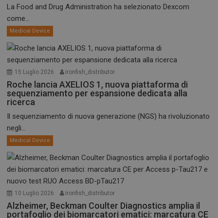
La Food and Drug Administration ha selezionato Dexcom
come...
Medical Device
15 Luglio 2026
ironfish_distributor
Roche lancia AXELIOS 1, nuova piattaforma di
sequenziamento per espansione dedicata alla
ricerca
Il sequenziamento di nuova generazione (NGS) ha rivoluzionato
negli...
Medical Device
10 Luglio 2026
ironfish_distributor
Alzheimer, Beckman Coulter Diagnostics amplia il
portafoglio dei biomarcatori ematici: marcatura CE