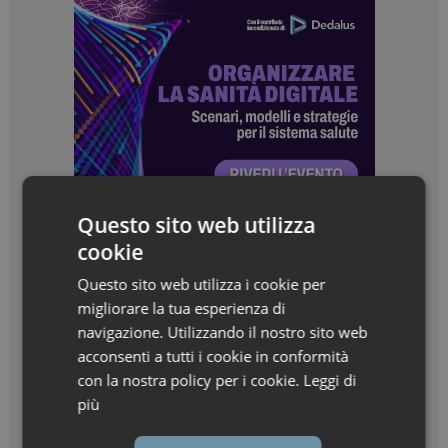
Questo sito web utilizza
cookie
Questo sito web utilizza i cookie per
migliorare la tua esperienza di
navigazione. Utilizzando il nostro sito web
acconsenti a tutti i cookie in conformità
con la nostra policy per i cookie.
Leggi di
più