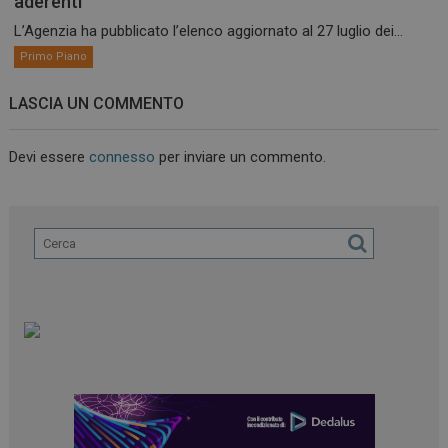
aderenti
L’Agenzia ha pubblicato l’elenco aggiornato al 27 luglio dei...
Primo Piano
LASCIA UN COMMENTO
Devi essere
connesso
per inviare un commento.