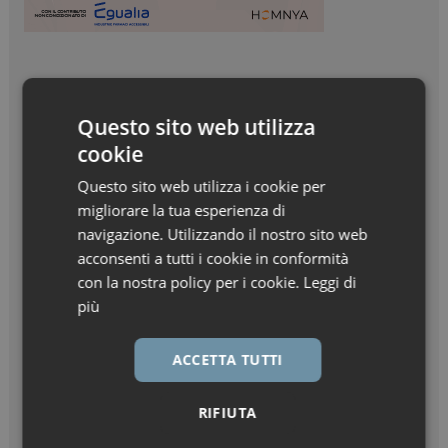
Questo sito web utilizza
cookie
Questo sito web utilizza i cookie per
migliorare la tua esperienza di
navigazione. Utilizzando il nostro sito web
acconsenti a tutti i cookie in conformità
con la nostra policy per i cookie.
Leggi di
più
ACCETTA TUTTI
RIFIUTA