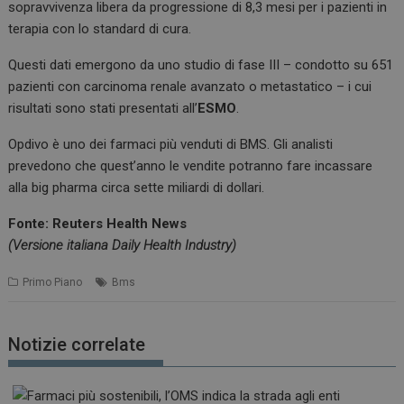
sopravvivenza libera da progressione di 8,3 mesi per i pazienti in
terapia con lo standard di cura.
Questi dati emergono da uno studio di fase III – condotto su 651
pazienti con carcinoma renale avanzato o metastatico – i cui
risultati sono stati presentati all’
ESMO
.
Opdivo è uno dei farmaci più venduti di BMS. Gli analisti
prevedono che quest’anno le vendite potranno fare incassare
alla big pharma circa sette miliardi di dollari.
Fonte: Reuters Health News
(Versione italiana Daily Health Industry)
Primo Piano
Bms
Notizie correlate