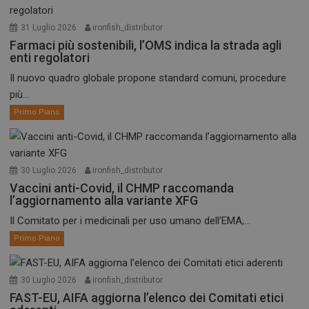
31 Luglio 2026
ironfish_distributor
Farmaci più sostenibili, l’OMS indica la strada agli
enti regolatori
Il nuovo quadro globale propone standard comuni, procedure
più...
Primo Piano
30 Luglio 2026
ironfish_distributor
Vaccini anti-Covid, il CHMP raccomanda
l’aggiornamento alla variante XFG
Il Comitato per i medicinali per uso umano dell’EMA,...
Primo Piano
30 Luglio 2026
ironfish_distributor
FAST-EU, AIFA aggiorna l’elenco dei Comitati etici