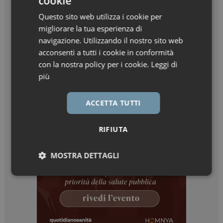
cookie
Questo sito web utilizza i cookie per
migliorare la tua esperienza di
navigazione. Utilizzando il nostro sito web
acconsenti a tutti i cookie in conformità
con la nostra policy per i cookie.
Leggi di
più
ACCETTA TUTTI
RIFIUTA
MOSTRA DETTAGLI
Necessari
Marketing