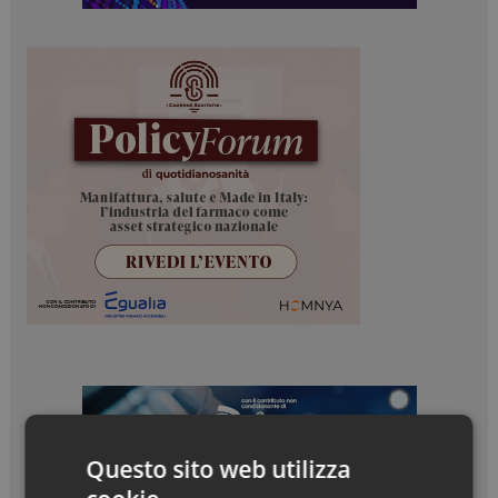
Questo sito web utilizza