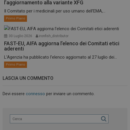
l’aggiornamento alla variante XFG
Il Comitato per i medicinali per uso umano dell’EMA,...
Primo Piano
30 Luglio 2026
ironfish_distributor
FAST-EU, AIFA aggiorna l’elenco dei Comitati etici
aderenti
L’Agenzia ha pubblicato l’elenco aggiornato al 27 luglio dei...
Primo Piano
LASCIA UN COMMENTO
Devi essere
connesso
per inviare un commento.