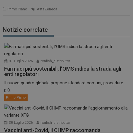
Primo Piano
AstaZeneca
Notizie correlate
31 Luglio 2026
ironfish_distributor
Farmaci più sostenibili, l’OMS indica la strada agli
enti regolatori
Il nuovo quadro globale propone standard comuni, procedure
più...
Primo Piano
30 Luglio 2026
ironfish_distributor
Vaccini anti-Covid, il CHMP raccomanda