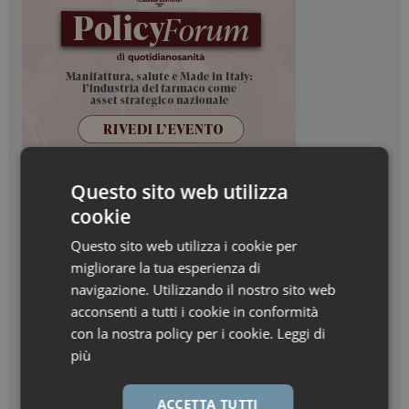
Questo sito web utilizza
cookie
Questo sito web utilizza i cookie per
migliorare la tua esperienza di
navigazione. Utilizzando il nostro sito web
acconsenti a tutti i cookie in conformità
con la nostra policy per i cookie.
Leggi di
più
ACCETTA TUTTI