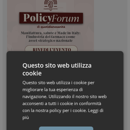
Questo sito web utilizza
cookie
Questo sito web utilizza i cookie per
migliorare la tua esperienza di
navigazione. Utilizzando il nostro sito web
acconsenti a tutti i cookie in conformità
con la nostra policy per i cookie.
Leggi di
più