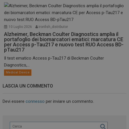
10 Luglio 2026
ironfish_distributor
Alzheimer, Beckman Coulter Diagnostics amplia il
portafoglio dei biomarcatori ematici: marcatura CE
per Access p-Tau217 e nuovo test RUO Access BD-
pTau217
Il test ematico Access p-Tau217 di Beckman Coulter
Diagnostics,...
Medical Device
LASCIA UN COMMENTO
Devi essere
connesso
per inviare un commento.