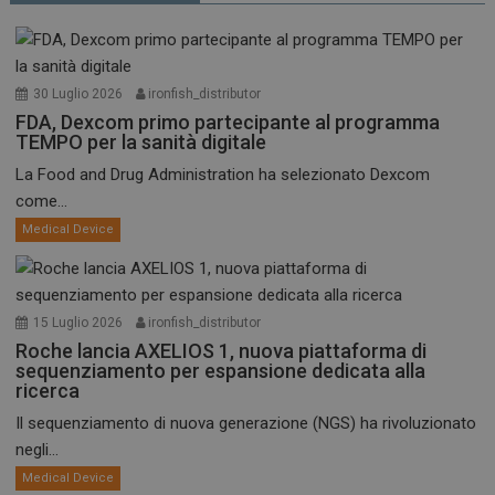
30 Luglio 2026
ironfish_distributor
FDA, Dexcom primo partecipante al programma
TEMPO per la sanità digitale
La Food and Drug Administration ha selezionato Dexcom
come...
Medical Device
15 Luglio 2026
ironfish_distributor
Roche lancia AXELIOS 1, nuova piattaforma di
sequenziamento per espansione dedicata alla
ricerca
Il sequenziamento di nuova generazione (NGS) ha rivoluzionato
negli...
Medical Device