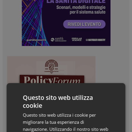
Questo sito web utilizza
cookie
Questo sito web utilizza i cookie per
migliorare la tua esperienza di
navigazione. Utilizzando il nostro sito web