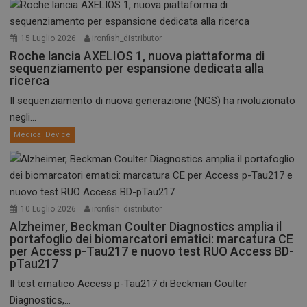
15 Luglio 2026
ironfish_distributor
Roche lancia AXELIOS 1, nuova piattaforma di
sequenziamento per espansione dedicata alla
ricerca
Il sequenziamento di nuova generazione (NGS) ha rivoluzionato
negli...
Medical Device
10 Luglio 2026
ironfish_distributor
Alzheimer, Beckman Coulter Diagnostics amplia il
portafoglio dei biomarcatori ematici: marcatura CE
per Access p-Tau217 e nuovo test RUO Access BD-
pTau217
Il test ematico Access p-Tau217 di Beckman Coulter
Diagnostics,...