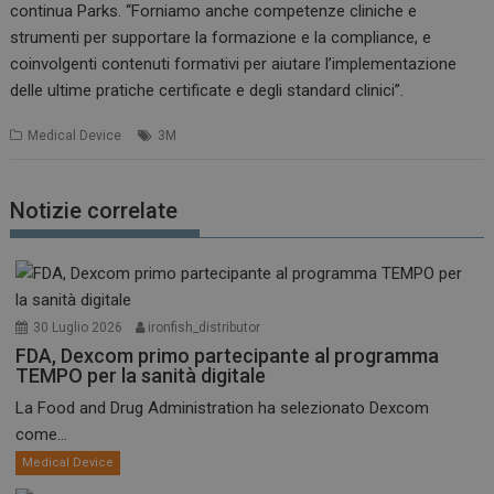
continua Parks. “Forniamo anche competenze cliniche e
strumenti per supportare la formazione e la compliance, e
coinvolgenti contenuti formativi per aiutare l’implementazione
delle ultime pratiche certificate e degli standard clinici”.
Medical Device
3M
Notizie correlate
30 Luglio 2026
ironfish_distributor
FDA, Dexcom primo partecipante al programma
TEMPO per la sanità digitale
La Food and Drug Administration ha selezionato Dexcom
come...
Medical Device