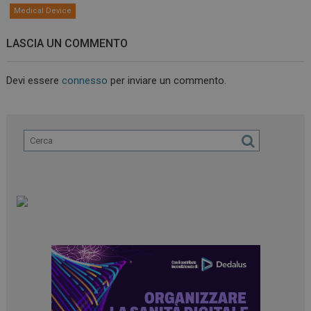
Medical Device
LASCIA UN COMMENTO
Devi essere
connesso
per inviare un commento.