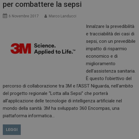
per combattere la sepsi
6 Novembre 2017
Marco Landucci
Innalzare la prevedibilità
e tracciabilità dei casi di
sepsi, con un prevedibile
impatto di risparmio
economico e di
miglioramento
dell’assistenza sanitaria.
È questo l’obiettivo del
percorso di collaborazione tra 3M e l’ASST Niguarda, nell’ambito
del progetto regionale “Lotta alla Sepsi” che porterà
all’applicazione delle tecnologie di intelligenza artificiale nel
mondo della sanità. 3M ha sviluppato 360 Encompas, una
piattaforma informatica…
LEGGI