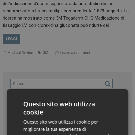
dell’indicazione d’uso è supportato da uno studio clinico
randomizzato a bracci multipli comprendente 1.879 soggetti. La
ricerca ha mostrato come 3M Tegaderm CHG Medicazione di
fissaggio I.V. con clorexidina gluconata può ridurre del…
LEGGI
Medical Device
3M
Leave a comment
Questo sito web utilizza
cookie
Questo sito web utilizza i cookie per
migliorare la tua esperienza di