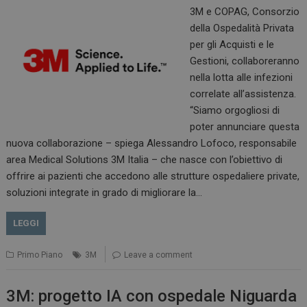
3M e COPAG, Consorzio
della Ospedalità Privata
per gli Acquisti e le
Gestioni, collaboreranno
nella lotta alle infezioni
correlate all’assistenza.
“Siamo orgogliosi di
poter annunciare questa
nuova collaborazione – spiega Alessandro Lofoco, responsabile
area Medical Solutions 3M Italia – che nasce con l’obiettivo di
offrire ai pazienti che accedono alle strutture ospedaliere private,
soluzioni integrate in grado di migliorare la…
LEGGI
Primo Piano
3M
Leave a comment
3M: progetto IA con ospedale Niguarda