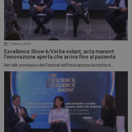
7 Marzo 2026
Excellence Show 6/Verba volant, acta manent:
l’innovazione aperta che arriva fino al paziente
Nel talk conclusivo del Festival dell’Innovazione la ricetta è...