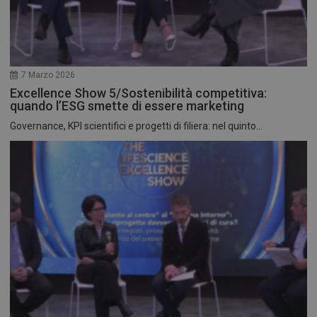
7 Marzo 2026
Excellence Show 5/Sostenibilità competitiva:
quando l’ESG smette di essere marketing
Governance, KPI scientifici e progetti di filiera: nel quinto...