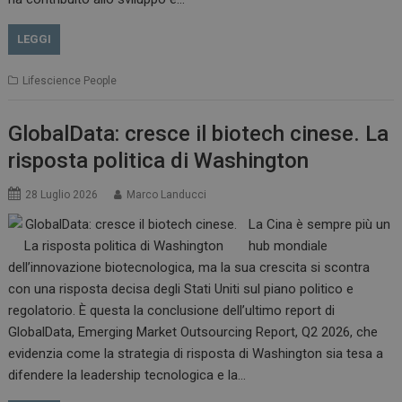
LEGGI
Lifescience People
GlobalData: cresce il biotech cinese. La
risposta politica di Washington
28 Luglio 2026
Marco Landucci
La Cina è sempre più un
hub mondiale
dell’innovazione biotecnologica, ma la sua crescita si scontra
con una risposta decisa degli Stati Uniti sul piano politico e
regolatorio. È questa la conclusione dell’ultimo report di
GlobalData, Emerging Market Outsourcing Report, Q2 2026, che
evidenzia come la strategia di risposta di Washington sia tesa a
difendere la leadership tecnologica e la…