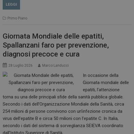
LEGGI
Primo Piano
Giornata Mondiale delle epatiti,
Spallanzani faro per prevenzione,
diagnosi precoce e cura
28 Luglio 2026
Marco Landucci
In occasione della
Giornata mondiale delle
epatiti, l’attenzione
torna su una delle principali sfide della sanità pubblica globale.
Secondo i dati dell’Organizzazione Mondiale della Sanità, circa
254 milioni di persone convivono con un’infezione cronica da
virus dell’epatite B e circa 50 milioni con l’epatite C. In Italia,
secondo i dati del sistema di sorveglianza SEIEVA coordinato
dall’Istituto Superiore di Sanità,…