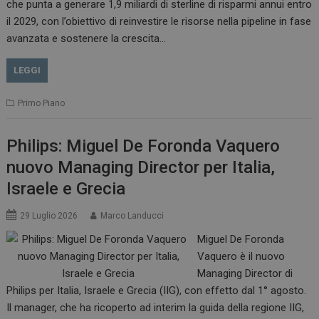
che punta a generare 1,9 miliardi di sterline di risparmi annui entro
il 2029, con l’obiettivo di reinvestire le risorse nella pipeline in fase
avanzata e sostenere la crescita…
LEGGI
Primo Piano
Philips: Miguel De Foronda Vaquero
nuovo Managing Director per Italia,
Israele e Grecia
29 Luglio 2026
Marco Landucci
Miguel De Foronda
Vaquero è il nuovo
Managing Director di
Philips per Italia, Israele e Grecia (IIG), con effetto dal 1° agosto.
Il manager, che ha ricoperto ad interim la guida della regione IIG,