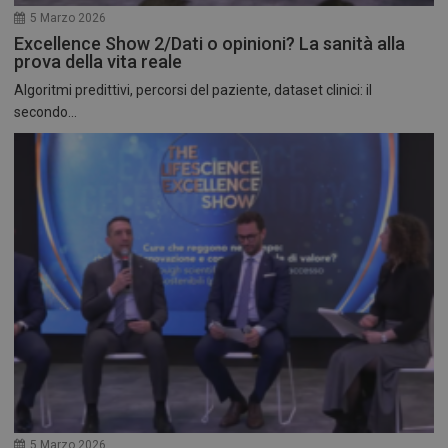
5 Marzo 2026
Excellence Show 2/Dati o opinioni? La sanità alla
prova della vita reale
Algoritmi predittivi, percorsi del paziente, dataset clinici: il
secondo...
5 Marzo 2026