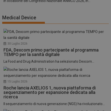
In occasione del Congresso Nazionale ANMCO 2026, in...
Medical Device
30 Luglio 2026
FDA, Dexcom primo partecipante al programma
TEMPO per la sanità digitale
La Food and Drug Administration ha selezionato Dexcom...
15 Luglio 2026
Roche lancia AXELIOS 1, nuova piattaforma di
sequenziamento per espansione dedicata alla
ricerca
Il sequenziamento di nuova generazione (NGS) ha rivoluzionato...