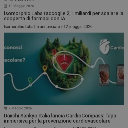
13 Maggio 2026
Isomorphic Labs raccoglie 2,1 miliardi per scalare la
scoperta di farmaci con IA
Isomorphic Labs ha annunciato il 12 maggio 2026...
7 Maggio 2026
Daiichi Sankyo Italia lancia CardioCompass: l’app
immersiva per la prevenzione cardiovascolare