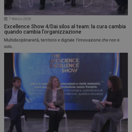
7 Marzo 2026
Excellence Show 4/Dai silos al team: la cura cambia
quando cambia l’organizzazione
Multidisciplinarietà, territorio e digitale: l’innovazione che non è
solo...