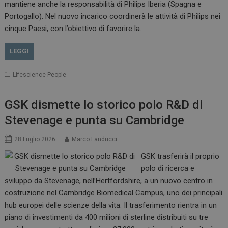
mantiene anche la responsabilità di Philips Iberia (Spagna e
Portogallo). Nel nuovo incarico coordinerà le attività di Philips nei
cinque Paesi, con l’obiettivo di favorire la…
LEGGI
Lifescience People
GSK dismette lo storico polo R&D di
Stevenage e punta su Cambridge
28 Luglio 2026
Marco Landucci
GSK trasferirà il proprio
polo di ricerca e
sviluppo da Stevenage, nell’Hertfordshire, a un nuovo centro in
costruzione nel Cambridge Biomedical Campus, uno dei principali
hub europei delle scienze della vita. Il trasferimento rientra in un
piano di investimenti da 400 milioni di sterline distribuiti su tre