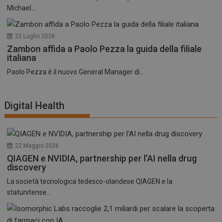
Michael...
22 Luglio 2026
Zambon affida a Paolo Pezza la guida della filiale
italiana
Paolo Pezza è il nuovo General Manager di...
Digital Health
22 Maggio 2026
QIAGEN e NVIDIA, partnership per l’AI nella drug
discovery
La società tecnologica tedesco-olandese QIAGEN e la
statunitense...