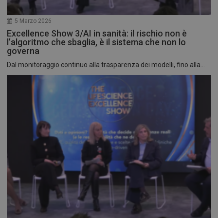
5 Marzo 2026
Excellence Show 3/AI in sanità: il rischio non è
l’algoritmo che sbaglia, è il sistema che non lo
governa
Dal monitoraggio continuo alla trasparenza dei modelli, fino alla...