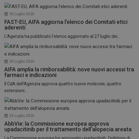
30 Luglio 2026
FAST-EU, AIFA aggiorna l’elenco dei Comitati etici
aderenti
L’Agenzia ha pubblicato l’elenco aggiornato al 27 luglio dei...
30 Luglio 2026
AIFA amplia la rimborsabilità: nove nuovi accessi tra
farmaci e indicazioni
Il CdA dell’Agenzia approva quattro nuove molecole, quattro
estensioni...
29 Luglio 2026
AbbVie: la Commissione europea approva
upadacitinib per il trattamento dell’alopecia areata
La Commissione europea ha approvato upadacitinib, l’inibitore di