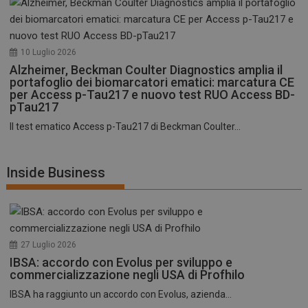
10 Luglio 2026
Alzheimer, Beckman Coulter Diagnostics amplia il
portafoglio dei biomarcatori ematici: marcatura CE
per Access p-Tau217 e nuovo test RUO Access BD-
pTau217
Il test ematico Access p-Tau217 di Beckman Coulter...
Inside Business
27 Luglio 2026
IBSA: accordo con Evolus per sviluppo e
commercializzazione negli USA di Profhilo
IBSA ha raggiunto un accordo con Evolus, azienda...