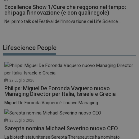
Excellence Show 1/Cure che reggono nel tempo:
chi paga l’innovazione (e con quali regole)
Nel primo talk del Festival dell’Innovazione dei Life Science...
Lifescience People
29 Luglio 2026
Philips: Miguel De Foronda Vaquero nuovo
Managing Director per Italia, Israele e Grecia
Miguel De Foronda Vaquero è il nuovo Managing...
28 Luglio 2026
Sarepta nomina Michael Severino nuovo CEO
La biotech statunitense Sarepta Therapeutics ha nominato