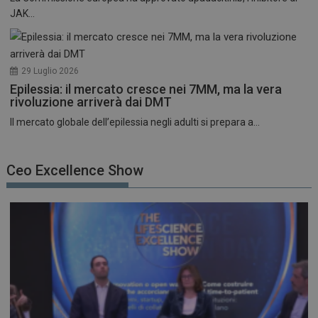
JAK...
29 Luglio 2026
Epilessia: il mercato cresce nei 7MM, ma la vera
rivoluzione arriverà dai DMT
Il mercato globale dell’epilessia negli adulti si prepara a...
Ceo Excellence Show