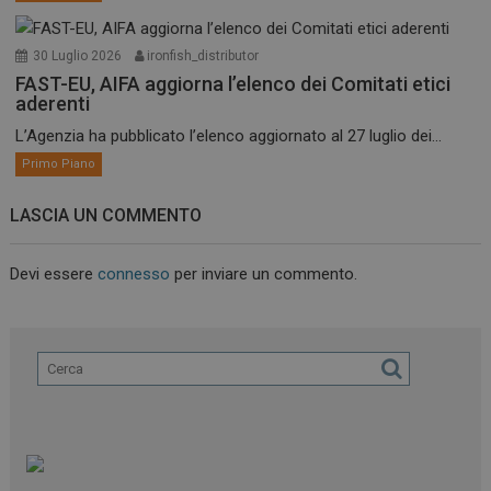
30 Luglio 2026
ironfish_distributor
FAST-EU, AIFA aggiorna l’elenco dei Comitati etici
aderenti
L’Agenzia ha pubblicato l’elenco aggiornato al 27 luglio dei...
Primo Piano
LASCIA UN COMMENTO
Devi essere
connesso
per inviare un commento.