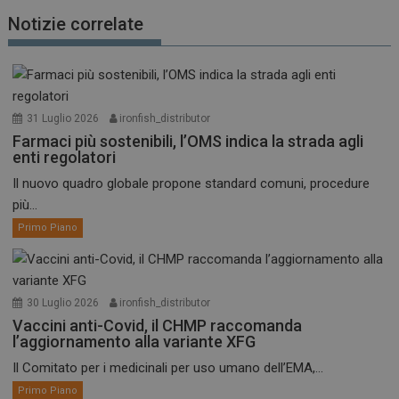
Notizie correlate
31 Luglio 2026
ironfish_distributor
Farmaci più sostenibili, l’OMS indica la strada agli
enti regolatori
Il nuovo quadro globale propone standard comuni, procedure
più...
Primo Piano
30 Luglio 2026
ironfish_distributor
Vaccini anti-Covid, il CHMP raccomanda
l’aggiornamento alla variante XFG
Il Comitato per i medicinali per uso umano dell’EMA,...
Primo Piano