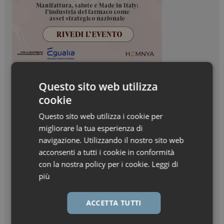
Questo sito web utilizza
cookie
Questo sito web utilizza i cookie per
migliorare la tua esperienza di
navigazione. Utilizzando il nostro sito web
acconsenti a tutti i cookie in conformità
con la nostra policy per i cookie.
Leggi di
più
ACCETTA TUTTI