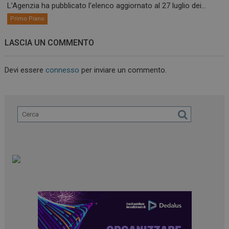
L’Agenzia ha pubblicato l’elenco aggiornato al 27 luglio dei...
Primo Piano
LASCIA UN COMMENTO
Devi essere
connesso
per inviare un commento.