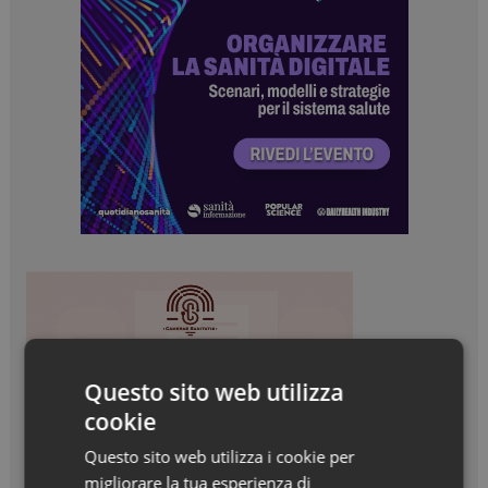
Questo sito web utilizza
cookie
Questo sito web utilizza i cookie per
migliorare la tua esperienza di