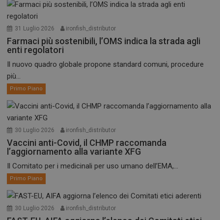
31 Luglio 2026
ironfish_distributor
Farmaci più sostenibili, l’OMS indica la strada agli
enti regolatori
Il nuovo quadro globale propone standard comuni, procedure
più...
Primo Piano
30 Luglio 2026
ironfish_distributor
Vaccini anti-Covid, il CHMP raccomanda
l’aggiornamento alla variante XFG
Il Comitato per i medicinali per uso umano dell’EMA,...
Primo Piano
30 Luglio 2026
ironfish_distributor