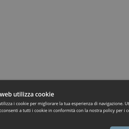
web utilizza cookie
ilizza i cookie per migliorare la tua esperienza di navigazione. Ut
consenti a tutti i cookie in conformità con la nostra policy per i c