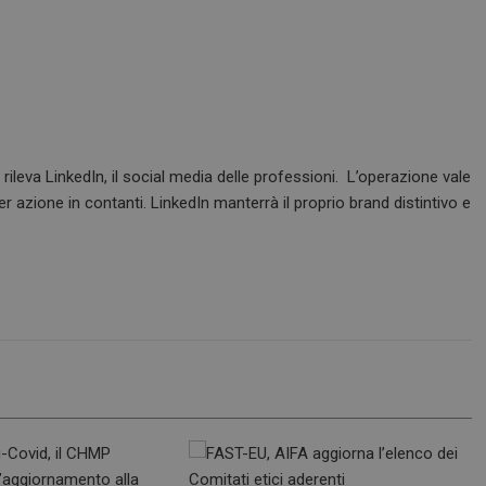
 rileva LinkedIn, il social media delle professioni. L’operazione vale
er azione in contanti. LinkedIn manterrà il proprio brand distintivo e