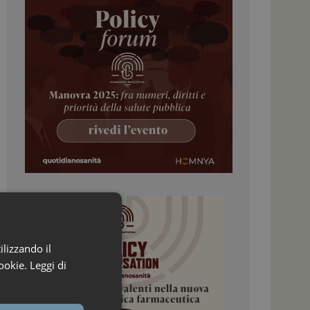
ilizzando il
ookie.
Leggi di