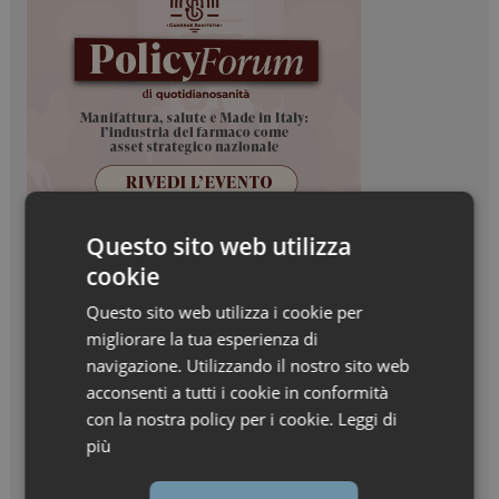
Questo sito web utilizza
cookie
Questo sito web utilizza i cookie per
migliorare la tua esperienza di
navigazione. Utilizzando il nostro sito web
acconsenti a tutti i cookie in conformità
con la nostra policy per i cookie.
Leggi di
più