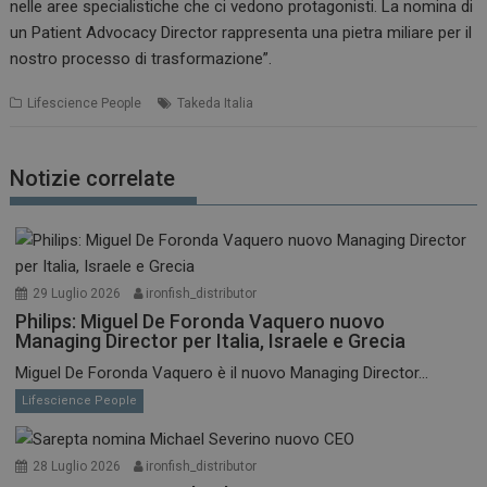
nelle aree specialistiche che ci vedono protagonisti. La nomina di
un Patient Advocacy Director rappresenta una pietra miliare per il
nostro processo di trasformazione”.
Lifescience People
Takeda Italia
Notizie correlate
29 Luglio 2026
ironfish_distributor
Philips: Miguel De Foronda Vaquero nuovo
Managing Director per Italia, Israele e Grecia
Miguel De Foronda Vaquero è il nuovo Managing Director...
Lifescience People
28 Luglio 2026
ironfish_distributor