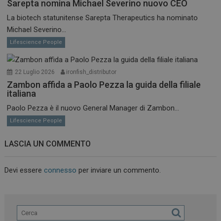
Sarepta nomina Michael Severino nuovo CEO
La biotech statunitense Sarepta Therapeutics ha nominato
Michael Severino...
Lifescience People
22 Luglio 2026
ironfish_distributor
Zambon affida a Paolo Pezza la guida della filiale
italiana
Paolo Pezza è il nuovo General Manager di Zambon...
Lifescience People
LASCIA UN COMMENTO
Devi essere
connesso
per inviare un commento.