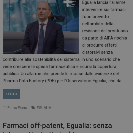
Egualia lancia l’allarme:
intervenire sui farmaci
fuori brevetto
nell’ambito della
revisione del prontuario
da parte di AIFA rischia
di produrre effetti
distorsivi senza
contribuire alla sostenibilità del sistema, in uno scenario che
vede crescere la spesa farmaceutica e ridursi la copertura
pubblica. Un allarme che prende le mosse dalle evidenze del
Pharma Data Factory (PDF) per l’Osservatorio Egualia, che da…
LEGGI
Primo Piano
EGUALIA
Farmaci off-patent, Egualia: senza