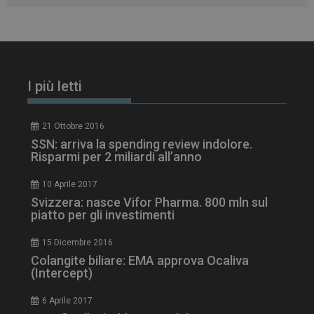
I più letti
21 Ottobre 2016
SSN: arriva la spending review indolore.
Risparmi per 2 miliardi all’anno
10 Aprile 2017
Svizzera: nasce Vifor Pharma. 800 mln sul
piatto per gli investimenti
15 Dicembre 2016
Colangite biliare: EMA approva Ocaliva
(Intercept)
6 Aprile 2017