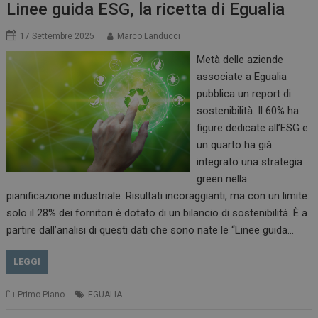
Linee guida ESG, la ricetta di Egualia
17 Settembre 2025
Marco Landucci
Metà delle aziende
associate a Egualia
pubblica un report di
sostenibilità. Il 60% ha
figure dedicate all’ESG e
un quarto ha già
integrato una strategia
green nella
pianificazione industriale. Risultati incoraggianti, ma con un limite:
solo il 28% dei fornitori è dotato di un bilancio di sostenibilità. È a
partire dall’analisi di questi dati che sono nate le “Linee guida…
LEGGI
Primo Piano
EGUALIA