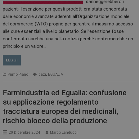
danneggerebbero i
pazienti: l’esenzione per questi prodotti era stata concordata
dalle economie avanzate aderenti all’Organizzazione mondiale
del commercio (WTO) proprio per garantire il massimo accesso
alle cure essenziali a livello planetario. Se l’esenzione fosse
confermata sarebbe una bella notizia perché confermerebbe un
principio e un valore…
LEGGI
,
Primo Piano
dazi
EGUALIA
Farmindustria ed Egualia: confusione
su applicazione regolamento
tracciatura europea dei medicinali,
rischio blocco della produzione
20 Dicembre 2024
Marco Landucci