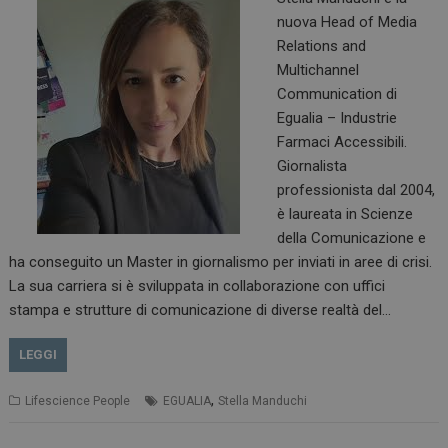
nuova Head of Media
Relations and
Multichannel
Communication di
Egualia – Industrie
Farmaci Accessibili.
Giornalista
professionista dal 2004,
è laureata in Scienze
della Comunicazione e
ha conseguito un Master in giornalismo per inviati in aree di crisi.
La sua carriera si è sviluppata in collaborazione con uffici
stampa e strutture di comunicazione di diverse realtà del…
LEGGI
,
Lifescience People
EGUALIA
Stella Manduchi