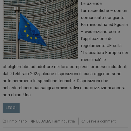
Le aziende
farmaceutiche – con un
comunicato congiunto
Farmindustria ed Egualia
– evidenziano come
l’applicazione del
regolamento UE sulla
“Tracciatura Europea dei
medicinali” le
obbligherebbe ad adottare nei loro complessi processi industriali,
dal 9 febbraio 2025, alcune disposizioni di cui a oggi non sono
note nemmeno le specifiche tecniche. Disposizioni che
richiederebbero passaggi amministrativi e autorizzazioni ancora
non chiari. Una…
LEGGI
,
Primo Piano
EGUALIA
Farmindustria
Leave a comment