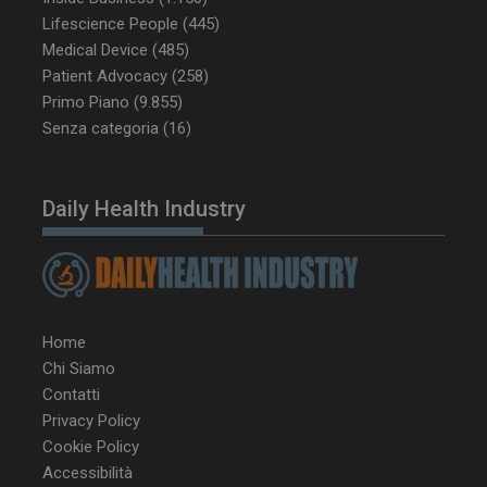
Lifescience People
(445)
Medical Device
(485)
Patient Advocacy
(258)
Primo Piano
(9.855)
Senza categoria
(16)
Daily Health Industry
Home
Chi Siamo
Contatti
Privacy Policy
Cookie Policy
Accessibilità