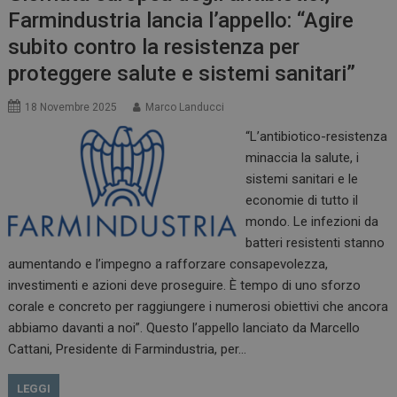
Farmindustria lancia l’appello: “Agire
subito contro la resistenza per
proteggere salute e sistemi sanitari”
18 Novembre 2025
Marco Landucci
“L’antibiotico-resistenza
minaccia la salute, i
sistemi sanitari e le
economie di tutto il
mondo. Le infezioni da
batteri resistenti stanno
aumentando e l’impegno a rafforzare consapevolezza,
investimenti e azioni deve proseguire. È tempo di uno sforzo
corale e concreto per raggiungere i numerosi obiettivi che ancora
abbiamo davanti a noi”. Questo l’appello lanciato da Marcello
Cattani, Presidente di Farmindustria, per…
LEGGI