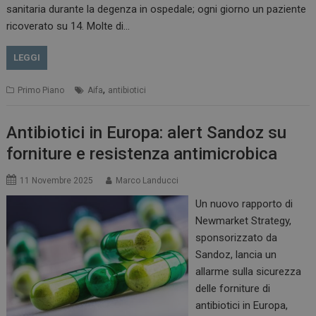
sanitaria durante la degenza in ospedale; ogni giorno un paziente
ricoverato su 14. Molte di…
LEGGI
,
Primo Piano
Aifa
antibiotici
Antibiotici in Europa: alert Sandoz su
forniture e resistenza antimicrobica
11 Novembre 2025
Marco Landucci
Un nuovo rapporto di
Newmarket Strategy,
sponsorizzato da
Sandoz, lancia un
allarme sulla sicurezza
delle forniture di
antibiotici in Europa,