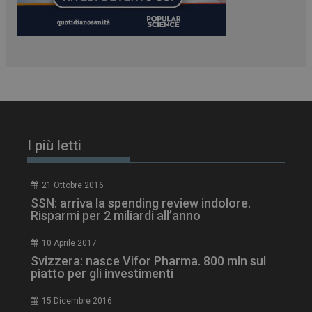
I più letti
21 Ottobre 2016
SSN: arriva la spending review indolore.
Risparmi per 2 miliardi all’anno
10 Aprile 2017
Svizzera: nasce Vifor Pharma. 800 mln sul
piatto per gli investimenti
15 Dicembre 2016