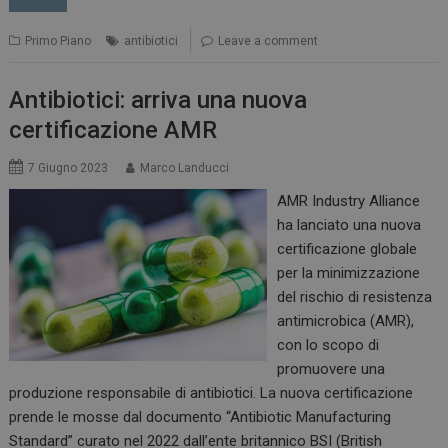
Primo Piano
antibiotici
Leave a comment
Antibiotici: arriva una nuova
certificazione AMR
7 Giugno 2023
Marco Landucci
AMR Industry Alliance
ha lanciato una nuova
certificazione globale
per la minimizzazione
del rischio di resistenza
antimicrobica (AMR),
con lo scopo di
promuovere una
produzione responsabile di antibiotici. La nuova certificazione
prende le mosse dal documento “Antibiotic Manufacturing
Standard” curato nel 2022 dall’ente britannico BSI (British