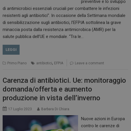
preventive e lo sviluppo
di antimicrobici essenziali cruciali per combattere le infezioni
resistenti agli antibiotici”. In occasione della Settimana mondiale
di sensibilizzazione sugli antibiotici, l’EFPIA sottolinea la grave
minaccia posta dalla resistenza antimicrobica (AMR) per la
salute pubblica dell’UE e mondiale. “Tra le…
LEGGI
,
Primo Piano
antibiotici
EFPIA
Leave a comment
Carenza di antibiotici. Ue: monitoraggio
domanda/offerta e aumento
produzione in vista dell’inverno
17 Luglio 2023
Barbara Di Chiara
Nuove azioni in Europa
contro le carenze di