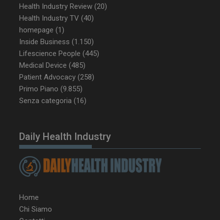
Health Industry Review
(20)
Health Industry TV
(40)
homepage
(1)
Inside Business
(1.150)
Lifescience People
(445)
Medical Device
(485)
Patient Advocacy
(258)
Primo Piano
(9.855)
Senza categoria
(16)
Daily Health Industry
Home
Chi Siamo