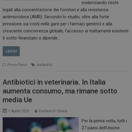
evidenziando rischi
legati alla concentrazione dei fornitori e alla resistenza
antimicrobica (AMR). Secondo lo studio, oltre alla forte
pressione sui costi nelle gare per i farmaci generici e alla
crescente concorrenza globale, l’accesso ai trattamenti esistenti
è sotto-finanziato e dipende…
LEGGI
Primo Piano
antibiotici
Antibiotici in veterinaria. In Italia
aumenta consumo, ma rimane sotto
media Ue
1 Aprile 2025
Barbara Di Chiara
Per la prima volta, tutti i
27 paesi dell’Unione