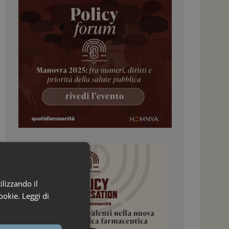
ilizzando il
ookie.
Leggi di