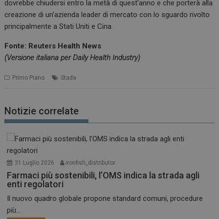
dovrebbe chiudersi entro la metà di quest’anno e che porterà alla
creazione di un’azienda leader di mercato con lo sguardo rivolto
principalmente a Stati Uniti e Cina.
Fonte: Reuters Health News
(Versione italiana per Daily Health Industry)
Primo Piano
Stada
Notizie correlate
31 Luglio 2026
ironfish_distributor
Farmaci più sostenibili, l’OMS indica la strada agli
enti regolatori
Il nuovo quadro globale propone standard comuni, procedure
più...