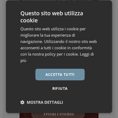
Questo sito web utilizza
cookie
Questo sito web utilizza i cookie per
migliorare la tua esperienza di
navigazione. Utilizzando il nostro sito web
acconsenti a tutti i cookie in conformità
con la nostra policy per i cookie.
Leggi di
più
ACCETTA TUTTI
RIFIUTA
MOSTRA DETTAGLI
Necessari
Marketing