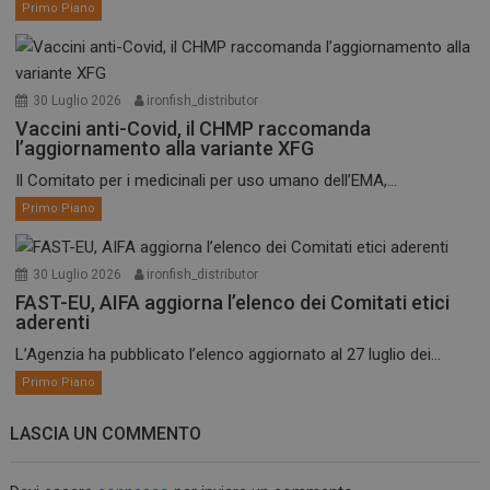
Primo Piano
30 Luglio 2026
ironfish_distributor
Vaccini anti-Covid, il CHMP raccomanda
l’aggiornamento alla variante XFG
Il Comitato per i medicinali per uso umano dell’EMA,...
Primo Piano
30 Luglio 2026
ironfish_distributor
FAST-EU, AIFA aggiorna l’elenco dei Comitati etici
aderenti
L’Agenzia ha pubblicato l’elenco aggiornato al 27 luglio dei...
Primo Piano
LASCIA UN COMMENTO