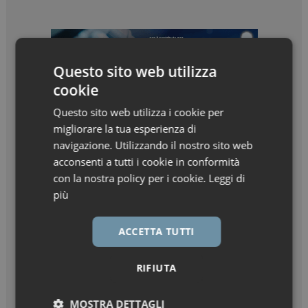
Questo sito web utilizza
cookie
Questo sito web utilizza i cookie per
migliorare la tua esperienza di
navigazione. Utilizzando il nostro sito web
acconsenti a tutti i cookie in conformità
con la nostra policy per i cookie.
Leggi di
più
ACCETTA TUTTI
RIFIUTA
MOSTRA DETTAGLI