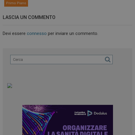
Primo Piano
LASCIA UN COMMENTO
Devi essere
connesso
per inviare un commento.