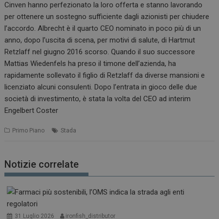
Cinven hanno perfezionato la loro offerta e stanno lavorando
per ottenere un sostegno sufficiente dagli azionisti per chiudere
l’accordo. Albrecht è il quarto CEO nominato in poco più di un
anno, dopo l’uscita di scena, per motivi di salute, di Hartmut
Retzlaff nel giugno 2016 scorso. Quando il suo successore
Mattias Wiedenfels ha preso il timone dell’azienda, ha
rapidamente sollevato il figlio di Retzlaff da diverse mansioni e
licenziato alcuni consulenti. Dopo l’entrata in gioco delle due
società di investimento, è stata la volta del CEO ad interim
Engelbert Coster
Primo Piano
Stada
Notizie correlate
31 Luglio 2026
ironfish_distributor