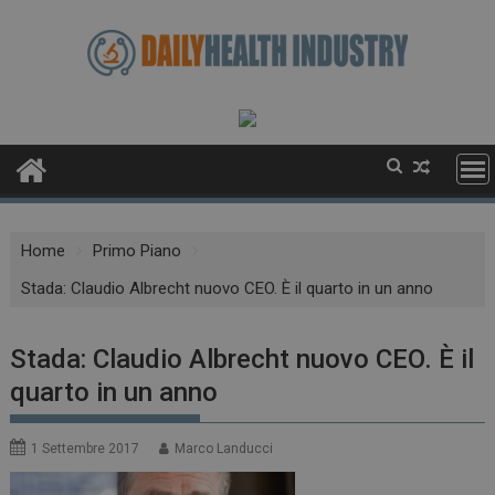
Skip
to
content
Home
Primo Piano
Stada: Claudio Albrecht nuovo CEO. È il quarto in un anno
Stada: Claudio Albrecht nuovo CEO. È il
quarto in un anno
1 Settembre 2017
Marco Landucci