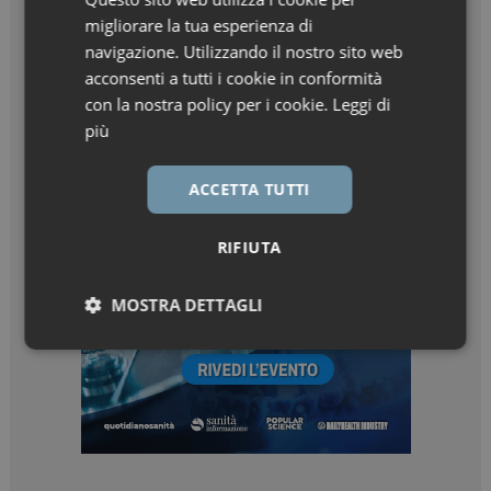
migliorare la tua esperienza di
navigazione. Utilizzando il nostro sito web
acconsenti a tutti i cookie in conformità
con la nostra policy per i cookie.
Leggi di
più
ACCETTA TUTTI
RIFIUTA
MOSTRA DETTAGLI
Necessari
Marketing