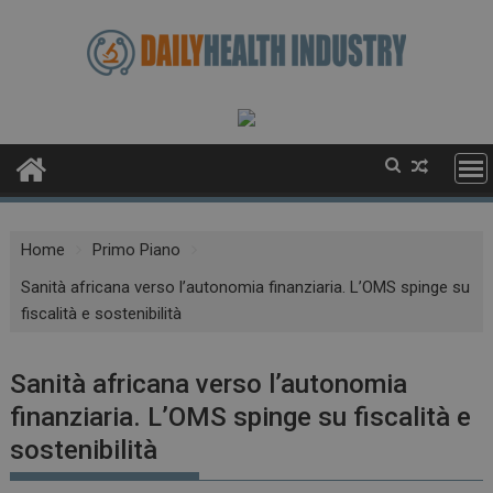
Skip
to
content
Home
Primo Piano
Sanità africana verso l’autonomia finanziaria. L’OMS spinge su
fiscalità e sostenibilità
Sanità africana verso l’autonomia
finanziaria. L’OMS spinge su fiscalità e
sostenibilità