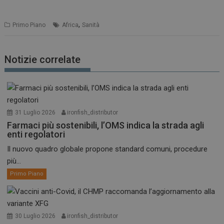
,
Primo Piano
Africa
Sanità
Notizie correlate
31 Luglio 2026
ironfish_distributor
Farmaci più sostenibili, l’OMS indica la strada agli
enti regolatori
Il nuovo quadro globale propone standard comuni, procedure
più...
Primo Piano
30 Luglio 2026
ironfish_distributor