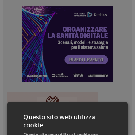
Questo sito web utilizza
cookie
Questo sito web utilizza i cookie per