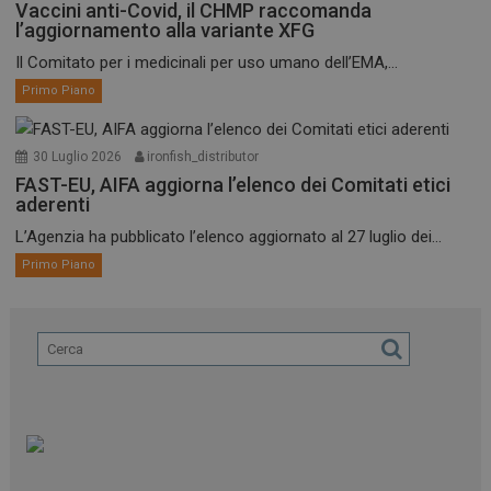
Vaccini anti-Covid, il CHMP raccomanda
l’aggiornamento alla variante XFG
Il Comitato per i medicinali per uso umano dell’EMA,...
Primo Piano
30 Luglio 2026
ironfish_distributor
FAST-EU, AIFA aggiorna l’elenco dei Comitati etici
aderenti
L’Agenzia ha pubblicato l’elenco aggiornato al 27 luglio dei...
Primo Piano