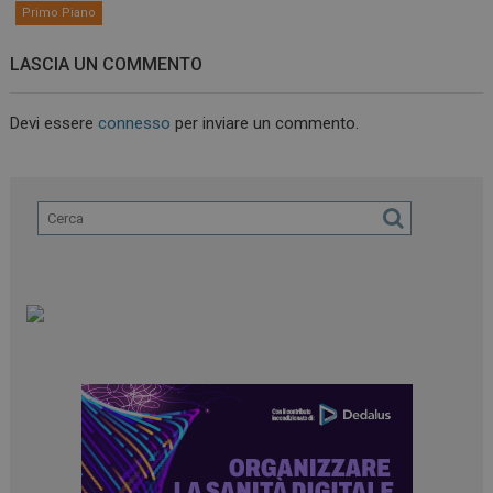
Primo Piano
LASCIA UN COMMENTO
Devi essere
connesso
per inviare un commento.