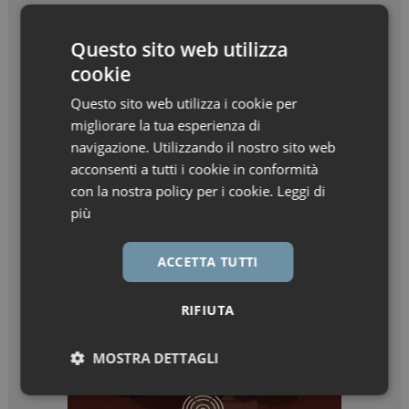
Questo sito web utilizza
cookie
Questo sito web utilizza i cookie per
migliorare la tua esperienza di
navigazione. Utilizzando il nostro sito web
acconsenti a tutti i cookie in conformità
con la nostra policy per i cookie.
Leggi di
più
ACCETTA TUTTI
RIFIUTA
MOSTRA DETTAGLI
Necessari
Marketing