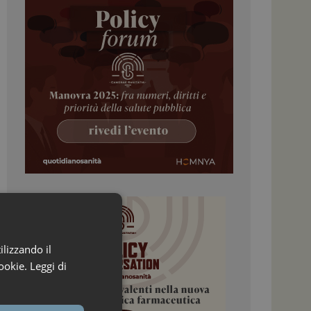
ilizzando il
ookie.
Leggi di