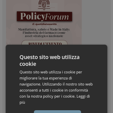
Questo sito web utilizza
cookie
Questo sito web utilizza i cookie per
migliorare la tua esperienza di
navigazione. Utilizzando il nostro sito web
acconsenti a tutti i cookie in conformità
con la nostra policy per i cookie.
Leggi di
più