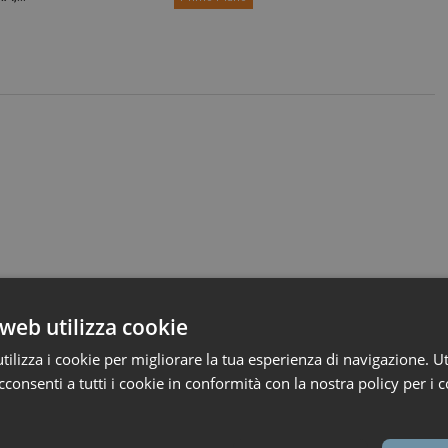
web utilizza cookie
ilizza i cookie per migliorare la tua esperienza di navigazione. Ut
consenti a tutti i cookie in conformità con la nostra policy per i c