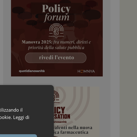
ilizzando il
ookie.
Leggi di