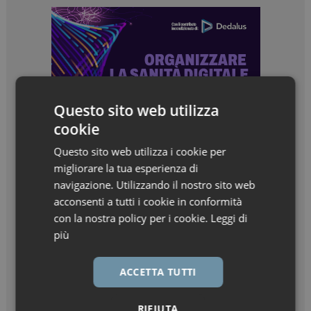
Questo sito web utilizza
cookie
Questo sito web utilizza i cookie per
migliorare la tua esperienza di
navigazione. Utilizzando il nostro sito web
acconsenti a tutti i cookie in conformità
con la nostra policy per i cookie.
Leggi di
più
ACCETTA TUTTI
RIFIUTA