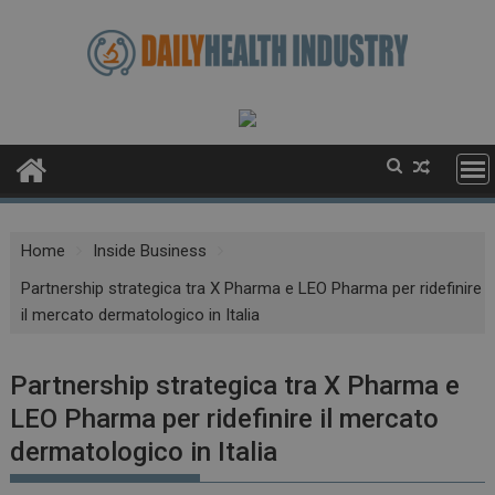
Skip
to
content
Home
Inside Business
Partnership strategica tra X Pharma e LEO Pharma per ridefinire
il mercato dermatologico in Italia
Partnership strategica tra X Pharma e
LEO Pharma per ridefinire il mercato
dermatologico in Italia