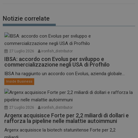
Notizie correlate
27 Luglio 2026
ironfish_distributor
IBSA: accordo con Evolus per sviluppo e
commercializzazione negli USA di Profhilo
IBSA ha raggiunto un accordo con Evolus, azienda globale...
Inside Business
27 Luglio 2026
ironfish_distributor
Argenx acquisisce Forte per 2,2 miliardi di dollari e
rafforza la pipeline nelle malattie autoimmuni
Argenx acquisisce la biotech statunitense Forte per 2,2
miliardi...