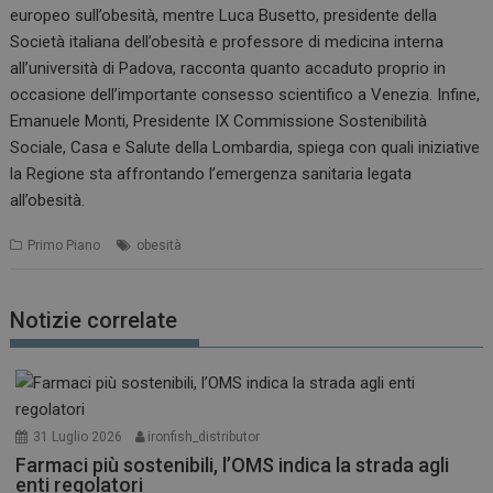
europeo sull’obesità, mentre Luca Busetto, presidente della
Società italiana dell’obesità e professore di medicina interna
all’università di Padova, racconta quanto accaduto proprio in
occasione dell’importante consesso scientifico a Venezia. Infine,
Emanuele Monti, Presidente IX Commissione Sostenibilità
Sociale, Casa e Salute della Lombardia, spiega con quali iniziative
la Regione sta affrontando l’emergenza sanitaria legata
all’obesità.
Primo Piano
obesità
Notizie correlate
31 Luglio 2026
ironfish_distributor
Farmaci più sostenibili, l’OMS indica la strada agli
enti regolatori