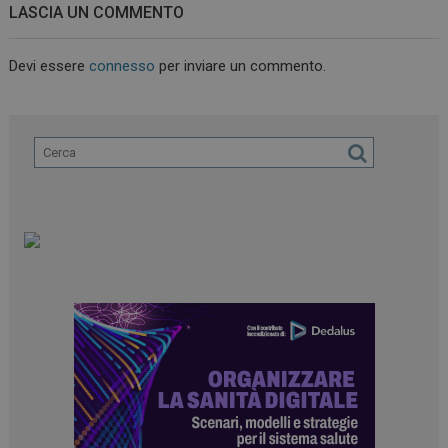
LASCIA UN COMMENTO
Devi essere
connesso
per inviare un commento.