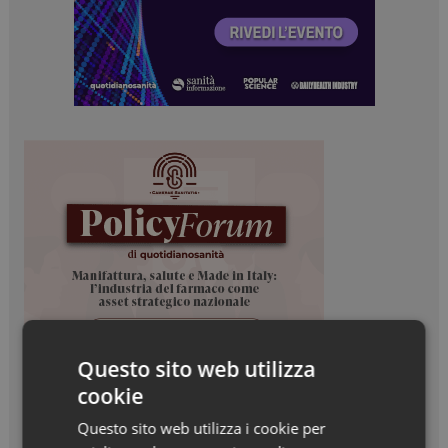
Questo sito web utilizza
cookie
Questo sito web utilizza i cookie per