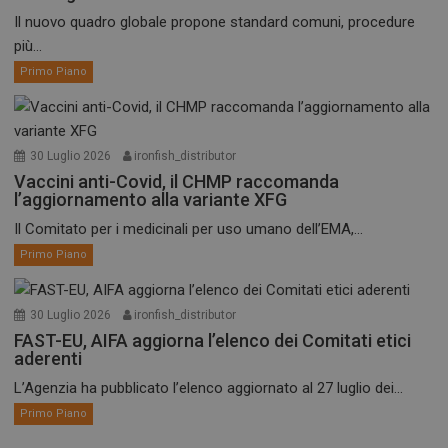
Il nuovo quadro globale propone standard comuni, procedure
più...
Primo Piano
30 Luglio 2026
ironfish_distributor
Vaccini anti-Covid, il CHMP raccomanda
l’aggiornamento alla variante XFG
Il Comitato per i medicinali per uso umano dell’EMA,...
Primo Piano
30 Luglio 2026
ironfish_distributor
FAST-EU, AIFA aggiorna l’elenco dei Comitati etici
aderenti
L’Agenzia ha pubblicato l’elenco aggiornato al 27 luglio dei...
Primo Piano