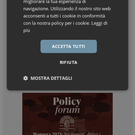
migliorare la tua esperienza di
navigazione. Utilizzando il nostro sito web
acconsenti a tutti i cookie in conformità
con la nostra policy per i cookie.
Leggi di
più
ACCETTA TUTTI
RIFIUTA
MOSTRA DETTAGLI
Necessari
Marketing
Necessari
Marketing