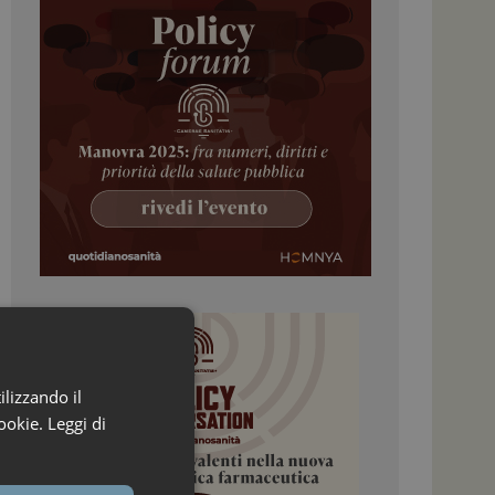
ilizzando il
ookie.
Leggi di