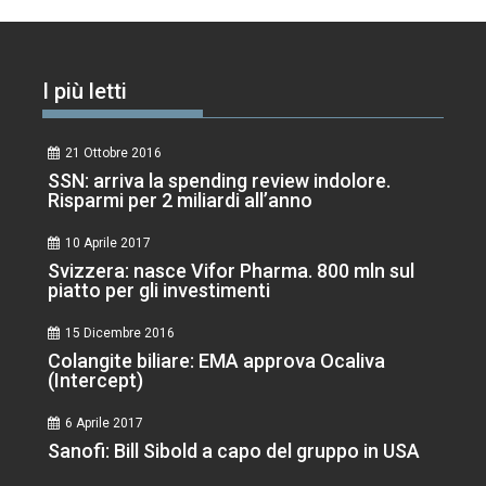
I più letti
21 Ottobre 2016
SSN: arriva la spending review indolore.
Risparmi per 2 miliardi all’anno
10 Aprile 2017
Svizzera: nasce Vifor Pharma. 800 mln sul
piatto per gli investimenti
15 Dicembre 2016
Colangite biliare: EMA approva Ocaliva
(Intercept)
6 Aprile 2017
Sanofi: Bill Sibold a capo del gruppo in USA