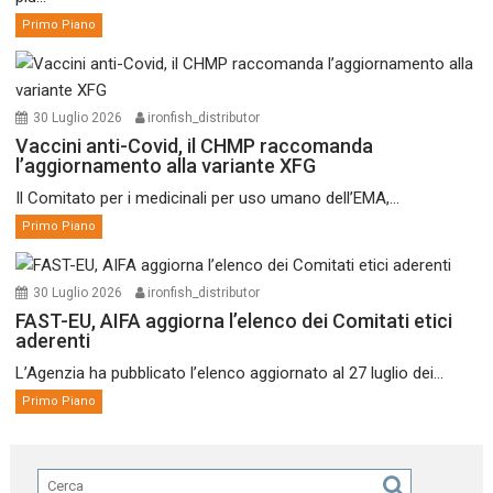
Primo Piano
30 Luglio 2026
ironfish_distributor
Vaccini anti-Covid, il CHMP raccomanda
l’aggiornamento alla variante XFG
Il Comitato per i medicinali per uso umano dell’EMA,...
Primo Piano
30 Luglio 2026
ironfish_distributor
FAST-EU, AIFA aggiorna l’elenco dei Comitati etici
aderenti
L’Agenzia ha pubblicato l’elenco aggiornato al 27 luglio dei...
Primo Piano