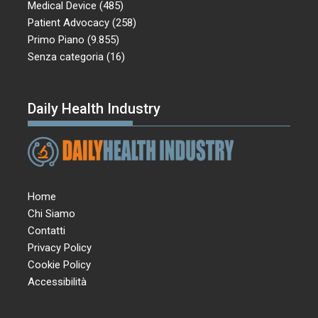
Medical Device
(485)
Patient Advocacy
(258)
Primo Piano
(9.855)
Senza categoria
(16)
Daily Health Industry
Home
Chi Siamo
Contatti
Privacy Policy
Cookie Policy
Accessibilità