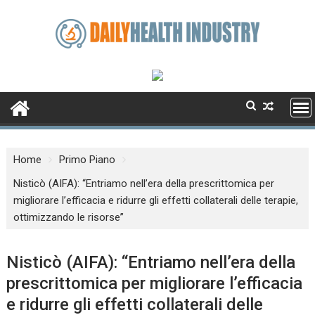
Skip
to
content
Home
Primo Piano
Nisticò (AIFA): “Entriamo nell’era della prescrittomica per
migliorare l’efficacia e ridurre gli effetti collaterali delle terapie,
ottimizzando le risorse”
Nisticò (AIFA): “Entriamo nell’era della
prescrittomica per migliorare l’efficacia
e ridurre gli effetti collaterali delle