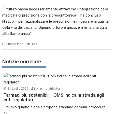
“Il futuro passa necessariamente attraverso l’integrazione della
medicina di precisione con la prescrittomica – ha concluso
Nisticò – per razionalizzare le prescrizioni e migliorare la qualità
della vita dei pazienti. Ognuno di loro è unico, e merita una cura
altrettanto unica”.
Primo Piano
Aifa
Notizie correlate
31 Luglio 2026
ironfish_distributor
Farmaci più sostenibili, l’OMS indica la strada agli
enti regolatori
Il nuovo quadro globale propone standard comuni, procedure
più...