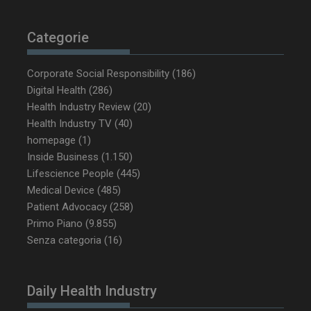
Categorie
Corporate Social Responsibility
(186)
Digital Health
(286)
Health Industry Review
(20)
Health Industry TV
(40)
homepage
(1)
Inside Business
(1.150)
Lifescience People
(445)
Medical Device
(485)
Patient Advocacy
(258)
Primo Piano
(9.855)
Senza categoria
(16)
Daily Health Industry