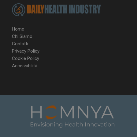
Home
Chi Siamo
Contatti
Privacy Policy
Cookie Policy
Accessibilità