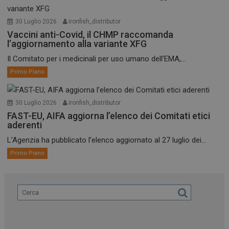
30 Luglio 2026
ironfish_distributor
Vaccini anti-Covid, il CHMP raccomanda
l’aggiornamento alla variante XFG
Il Comitato per i medicinali per uso umano dell’EMA,...
Primo Piano
30 Luglio 2026
ironfish_distributor
FAST-EU, AIFA aggiorna l’elenco dei Comitati etici
aderenti
L’Agenzia ha pubblicato l’elenco aggiornato al 27 luglio dei...
Primo Piano