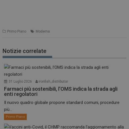
Primo Piano
Moderna
Notizie correlate
31 Luglio 2026
ironfish_distributor
Farmaci più sostenibili, l’OMS indica la strada agli
enti regolatori
Il nuovo quadro globale propone standard comuni, procedure
più...
Primo Piano