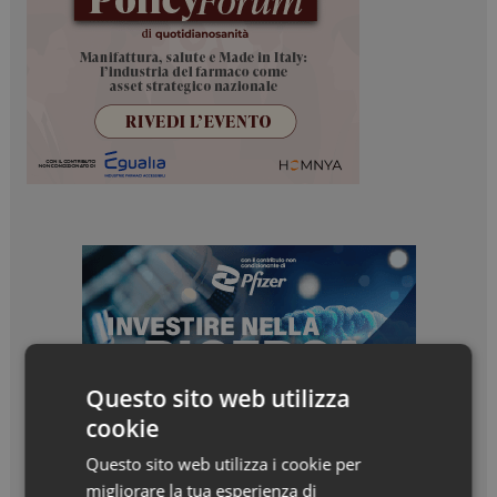
Questo sito web utilizza
cookie
Questo sito web utilizza i cookie per
migliorare la tua esperienza di