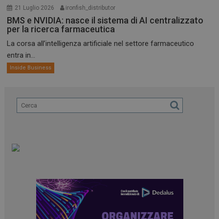
21 Luglio 2026
ironfish_distributor
BMS e NVIDIA: nasce il sistema di AI centralizzato
per la ricerca farmaceutica
La corsa all’intelligenza artificiale nel settore farmaceutico
entra in...
Inside Business