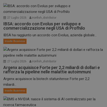
27 Luglio 2026
ironfish_distributor
IBSA: accordo con Evolus per sviluppo e
commercializzazione negli USA di Profhilo
IBSA ha raggiunto un accordo con Evolus, azienda globale...
Inside Business
27 Luglio 2026
ironfish_distributor
Argenx acquisisce Forte per 2,2 miliardi di dollari e
rafforza la pipeline nelle malattie autoimmuni
Argenx acquisisce la biotech statunitense Forte per 2,2
miliardi...
Inside Business