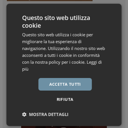
Questo sito web utilizza
cookie
Questo sito web utilizza i cookie per
migliorare la tua esperienza di
navigazione. Utilizzando il nostro sito web
acconsenti a tutti i cookie in conformità
con la nostra policy per i cookie.
Leggi di
più
ACCETTA TUTTI
RIFIUTA
MOSTRA DETTAGLI
Necessari
Marketing