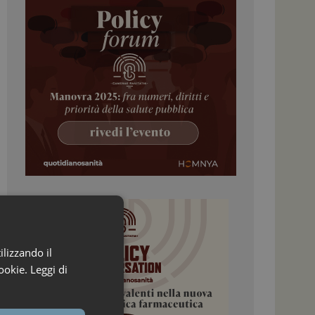
ilizzando il
ookie.
Leggi di