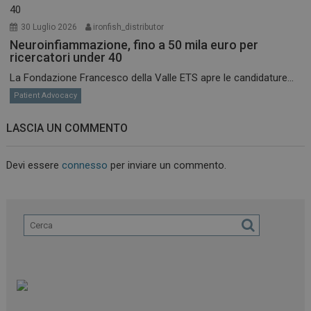
30 Luglio 2026
ironfish_distributor
Neuroinfiammazione, fino a 50 mila euro per
ricercatori under 40
La Fondazione Francesco della Valle ETS apre le candidature...
Patient Advocacy
LASCIA UN COMMENTO
Devi essere
connesso
per inviare un commento.