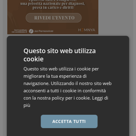
Questo sito web utilizza
cookie
Questo sito web utilizza i cookie per
migliorare la tua esperienza di
navigazione. Utilizzando il nostro sito web
acconsenti a tutti i cookie in conformità
con la nostra policy per i cookie.
Leggi di
più
ACCETTA TUTTI