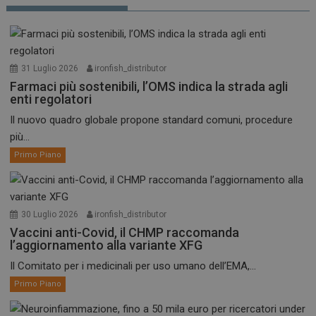
31 Luglio 2026
ironfish_distributor
Farmaci più sostenibili, l’OMS indica la strada agli
enti regolatori
Il nuovo quadro globale propone standard comuni, procedure
più...
Primo Piano
30 Luglio 2026
ironfish_distributor
Vaccini anti-Covid, il CHMP raccomanda
l’aggiornamento alla variante XFG
Il Comitato per i medicinali per uso umano dell’EMA,...
Primo Piano