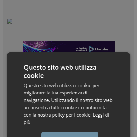
Questo sito web utilizza
cookie
Questo sito web utilizza i cookie per
migliorare la tua esperienza di
navigazione. Utilizzando il nostro sito web
acconsenti a tutti i cookie in conformità
con la nostra policy per i cookie.
Leggi di
più