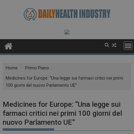
Skip
to
content
Home
Primo Piano
Medicines for Europe: “Una legge sui farmaci critici nei primi
100 giorni del nuovo Parlamento UE”
Medicines for Europe: “Una legge sui
farmaci critici nei primi 100 giorni del
nuovo Parlamento UE”