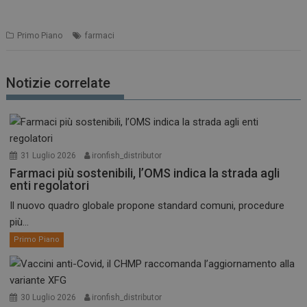
Primo Piano
farmaci
Notizie correlate
31 Luglio 2026
ironfish_distributor
Farmaci più sostenibili, l’OMS indica la strada agli
enti regolatori
Il nuovo quadro globale propone standard comuni, procedure
più...
Primo Piano
30 Luglio 2026
ironfish_distributor